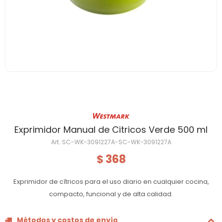
Exprimidor Manual de Citricos Verde 500 ml
SC-WK-3091227A-SC-WK-3091227A
368
$
Exprimidor de cítricos para el uso diario en cualquier cocina,
compacto, funcional y de alta calidad.
Métodos y costos de envío