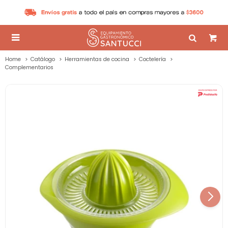

Home
Catálogo
Herramientas de cocina
Coctelería
Complementarios