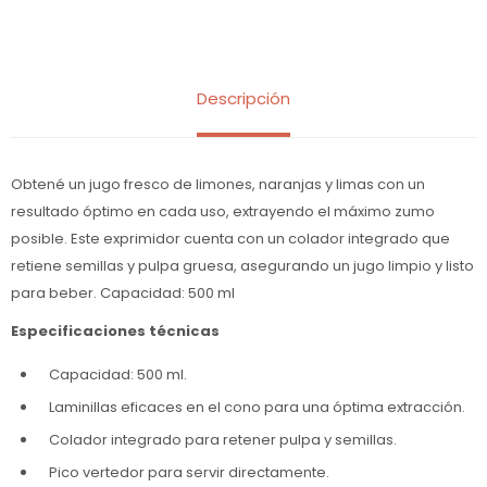
Descripción
Obtené un jugo fresco de limones, naranjas y limas con un
resultado óptimo en cada uso, extrayendo el máximo zumo
posible. Este exprimidor cuenta con un colador integrado que
retiene semillas y pulpa gruesa, asegurando un jugo limpio y listo
para beber. Capacidad: 500 ml
Especificaciones técnicas
Capacidad: 500 ml.
Laminillas eficaces en el cono para una óptima extracción.
Colador integrado para retener pulpa y semillas.
Pico vertedor para servir directamente.