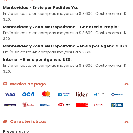
Montevideo - Envio por Pedidos Ya
:
Envío sin costo en compras mayores a $ 3.600 |
Costo normal: $
320.
Montevideo y Zona Metropolitana - Cadetería Propia
:
Envío sin costo en compras mayores a $ 3.600 |
Costo normal: $
320.
Montevideo y Zona Metropolitana - Envío por Agencia UES
Envío sin costo en compras mayores a $ 3.600 |
Interior - Envío por Agencia UES
:
Envío sin costo en compras mayores a $ 3.600 |
Costo normal: $
320.
Medios de pago
Características
Preventa
no