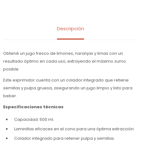
Descripción
Obtené un jugo fresco de limones, naranjas y limas con un
resultado óptimo en cada uso, extrayendo el máximo zumo
posible.
Este exprimidor cuenta con un colador integrado que retiene
semillas y pulpa gruesa, asegurando un jugo limpio y listo para
beber.
Especificaciones técnicas
Capacidad: 500 ml.
Laminillas eficaces en el cono para una óptima extracción.
Colador integrado para retener pulpa y semillas.