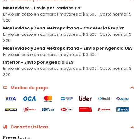
Montevideo - Envio por Pedidos Ya
:
Envío sin costo en compras mayores a $ 3.600 |
Costo normal: $
320.
Montevideo y Zona Metropolitana - Cadetería Propia
:
Envío sin costo en compras mayores a $ 3.600 |
Costo normal: $
320.
Montevideo y Zona Metropolitana - Envío por Agencia UES
Envío sin costo en compras mayores a $ 3.600 |
Interior - Envío por Agencia UES
:
Envío sin costo en compras mayores a $ 3.600 |
Costo normal: $
320.
Medios de pago
Características
Preventa
no