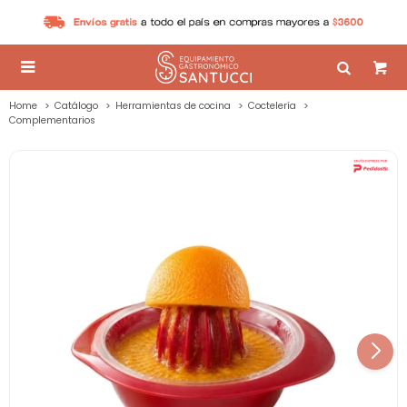

Home
Catálogo
Herramientas de cocina
Coctelería
Complementarios