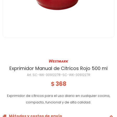
Exprimidor Manual de Citricos Rojo 500 ml
SC-WK-3091227R-SC-WK-3091227R
368
$
Exprimidor de cítricos para el uso diario en cualquier cocina,
compacto, funcional y de alta calidad.
Métodos y costos de envío