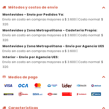
Métodos y costos de envío
Montevideo - Envio por Pedidos Ya
:
Envío sin costo en compras mayores a $ 3.600 |
Costo normal: $
320.
Montevideo y Zona Metropolitana - Cadetería Propia
:
Envío sin costo en compras mayores a $ 3.600 |
Costo normal: $
320.
Montevideo y Zona Metropolitana - Envío por Agencia UES
Envío sin costo en compras mayores a $ 3.600 |
Interior - Envío por Agencia UES
:
Envío sin costo en compras mayores a $ 3.600 |
Costo normal: $
320.
Medios de pago
Características