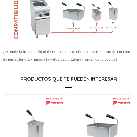
¡Extendé la funcionalidad de tu línea de cocción con este canasto de cocción
de pasta Berto’s, y mejorá la velocidad, higiene y orden de tu cocina!
PRODUCTOS QUE TE PUEDEN INTERESAR