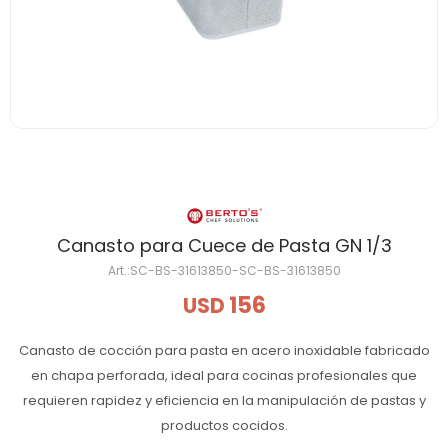
Canasto para Cuece de Pasta GN 1/3
SC-BS-31613850-SC-BS-31613850
156
USD
Canasto de cocción para pasta en acero inoxidable fabricado
en chapa perforada, ideal para cocinas profesionales que
requieren rapidez y eficiencia en la manipulación de pastas y
productos cocidos.