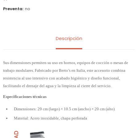
Preventa
no
Descripción
Sus dimensiones permiten su uso en hornos, equipos de cocción o mesas de
trabajo modulares. Fabricado por Berto’s en Italia, este accesorio combina
resistencia al uso intensivo con acabado higiénico y diseño funcional,
facilitando el drenaje del agua y la limpieza al cierre del servicio.
Especificaciones técnicas
Dimensiones: 29 cm (largo) × 10.5 cm (ancho) × 20 cm (alto)
Material: Acero inoxidable, chapa perforada