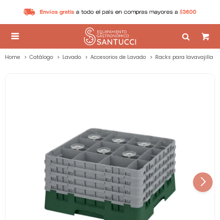

Home
Catálogo
Lavado
Accesorios de Lavado
Racks para lavavajilla