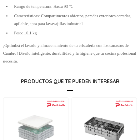
Rango de temperatura: Hasta 93 °C
Características: Compartimentos abiertos, paredes exteriores cerradas,
apilable, apta para lavavajillas industrial
Peso: 10,1 kg
¡Optimizá el lavado y almacenamiento de tu cristalería con los canastos de
Cambro! Diseño inteligente, durabilidad y la higiene que tu cocina profesional
necesita.
PRODUCTOS QUE TE PUEDEN INTERESAR