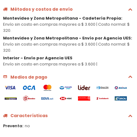
Métodos y costos de envío
Montevideo y Zona Metropolitana - Cadetería Propia
:
Envío sin costo en compras mayores a $ 3.600 |
Costo normal: $
320.
Montevideo y Zona Metropolitana - Envío por Agencia UES
:
Envío sin costo en compras mayores a $ 3.600 |
Costo normal: $
320.
Interior - Envío por Agencia UES
Envío sin costo en compras mayores a $ 3.600 |
Medios de pago
Características
Preventa
no