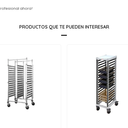
profesional ahora!
PRODUCTOS QUE TE PUEDEN INTERESAR