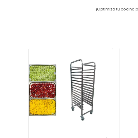
¡Optimiza tu cocina 