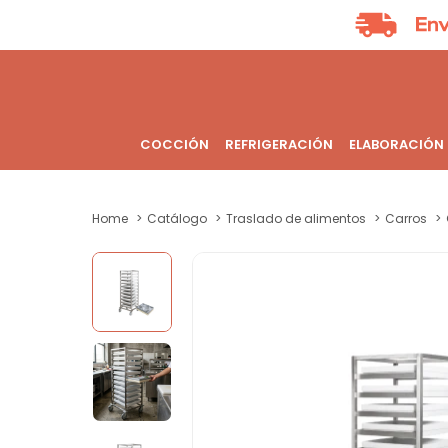
COCCIÓN
REFRIGERACIÓN
ELABORACIÓN
Home
Catálogo
Traslado de alimentos
Carros