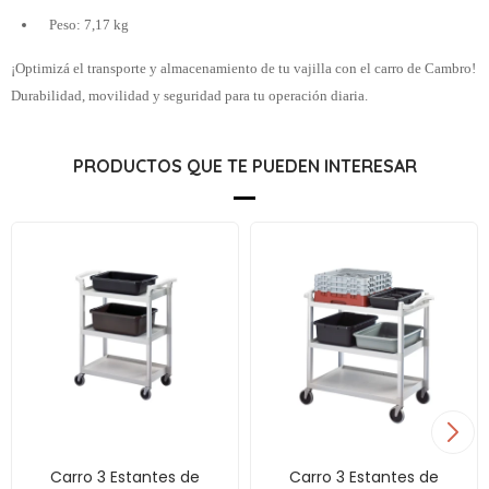
Peso: 7,17 kg
¡Optimizá el transporte y almacenamiento de tu vajilla con el carro de Cambro!
Durabilidad, movilidad y seguridad para tu operación diaria.
PRODUCTOS QUE TE PUEDEN INTERESAR
Carro 3 Estantes de
Carro 3 Estantes de