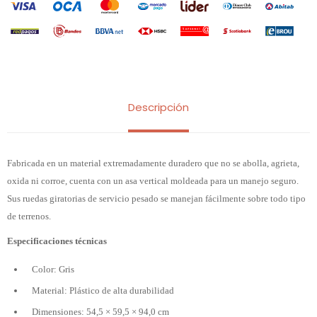
Descripción
Fabricada en un material extremadamente duradero que no se abolla, agrieta,
oxida ni corroe, cuenta con un asa vertical moldeada para un manejo seguro.
Sus ruedas giratorias de servicio pesado se manejan fácilmente sobre todo tipo
de terrenos.
Especificaciones técnicas
Color: Gris
Material: Plástico de alta durabilidad
Dimensiones: 54,5 × 59,5 × 94,0 cm