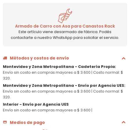
Armado de Carro con Asa para Canastos Rack
Este artículo viene desarmado de fábrica. Podés
contactarte a nuestro WhatsApp para solicitar el servicio.
Métodos y costos de envío
Montevideo y Zona Metropolitana - Cadetería Propia
:
Envío sin costo en compras mayores a $ 3.600 |
Costo normal: $
320.
Montevideo y Zona Metropolitana - Envío por Agencia UES
:
Envío sin costo en compras mayores a $ 3.600 |
Costo normal: $
320.
Interior - Envío por Agencia UES
Envío sin costo en compras mayores a $ 3.600 |
Medios de pago