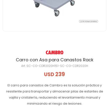
Carro con Asa para Canastos Rack
SC-CO-CDR2020H151-SC-CO-CDR2020H
239
USD
El carro para canastos de Cambro es la solución práctica y
resistente para transportar y almacenar pilas de estantes de
vajilla y cristalería, reduciendo el levantamiento manual y
minimizando el riesgo de lesiones.