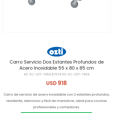
Carro Servicio Dos Estantes Profundos de
Acero Inoxidable 55 x 80 x 85 cm
SC-OZT-7959.87579.50-SC-OZT-7959
918
USD
Carro de servicio de acero inoxidable con 2 estantes profundos,
resistente, silencioso y fácil de maniobrar, ideal para cocinas
profesionales y comedores.