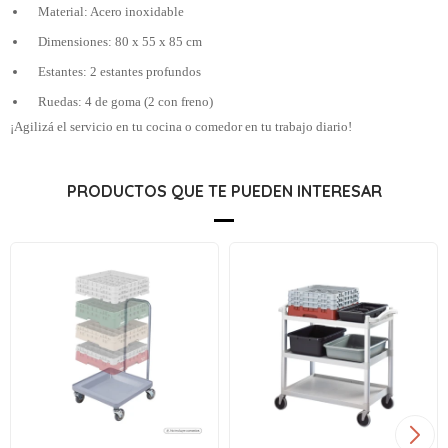
Material: Acero inoxidable
Dimensiones: 80 x 55 x 85 cm
Estantes: 2 estantes profundos
Ruedas: 4 de goma (2 con freno)
¡Agilizá el servicio en tu cocina o comedor en tu trabajo diario!
PRODUCTOS QUE TE PUEDEN INTERESAR