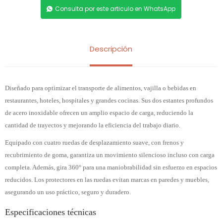
Consulta por este articulo en WhatsApp
Descripción
Diseñado para optimizar el transporte de alimentos, vajilla o bebidas en
restaurantes, hoteles, hospitales y grandes cocinas. Sus dos estantes profundos
de acero inoxidable ofrecen un amplio espacio de carga, reduciendo la
cantidad de trayectos y mejorando la eficiencia del trabajo diario.
Equipado con cuatro ruedas de desplazamiento suave, con frenos y
recubrimiento de goma, garantiza un movimiento silencioso incluso con carga
completa. Además, gira 360° para una maniobrabilidad sin esfuerzo en espacios
reducidos. Los protectores en las ruedas evitan marcas en paredes y muebles,
asegurando un uso práctico, seguro y duradero.
Especificaciones técnicas