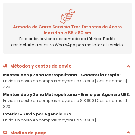
Armado de Carro Servicio Tres Estantes de Acero
Inoxidable 55 x 80 cm
Este artículo viene desarmado de fábrica. Podés
contactarte a nuestro WhatsApp para solicitar el servicio.
Métodos y costos de envío
Montevideo y Zona Metropolitana - Cadetería Propia
:
Envío sin costo en compras mayores a $ 3.600 |
Costo normal: $
320.
Montevideo y Zona Metropolitana - Envío por Agencia UES
:
Envío sin costo en compras mayores a $ 3.600 |
Costo normal: $
320.
Interior - Envío por Agencia UES
Envío sin costo en compras mayores a $ 3.600 |
Medios de pago