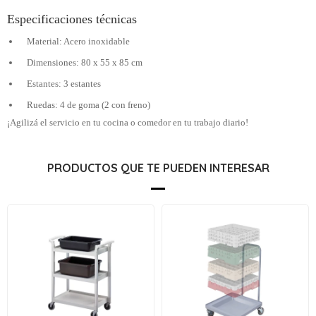
Especificaciones técnicas
Material: Acero inoxidable
Dimensiones: 80 x 55 x 85 cm
Estantes: 3 estantes
Ruedas: 4 de goma (2 con freno)
¡Agilizá el servicio en tu cocina o comedor en tu trabajo diario!
PRODUCTOS QUE TE PUEDEN INTERESAR