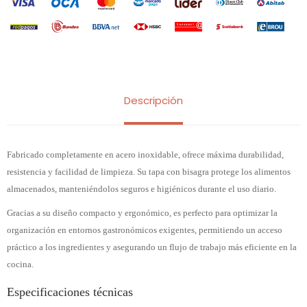
Descripción
Fabricado completamente en acero inoxidable, ofrece máxima durabilidad,
resistencia y facilidad de limpieza. Su tapa con bisagra protege los alimentos
almacenados, manteniéndolos seguros e higiénicos durante el uso diario.
Gracias a su diseño compacto y ergonómico, es perfecto para optimizar la
organización en entornos gastronómicos exigentes, permitiendo un acceso
práctico a los ingredientes y asegurando un flujo de trabajo más eficiente en la
cocina.
Especificaciones técnicas