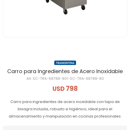
Carro para Ingredientes de Acero Inoxidable
SC-TRA-68788-801-SC-TRA-68788-80
798
USD
Carro para ingredientes de acero inoxidable con tapa de
bisagra incluida, robusto e higiénico, ideal para el
almacenamiento y manipulación en cocinas profesionales.