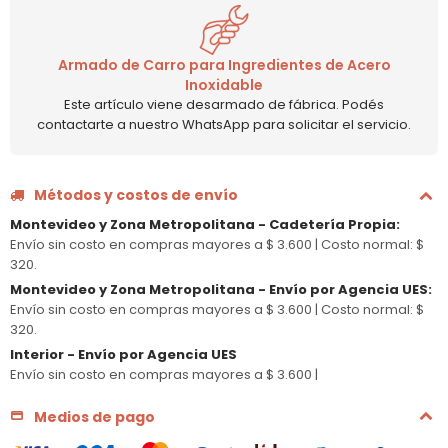
Armado de Carro para Ingredientes de Acero
Inoxidable
Este artículo viene desarmado de fábrica. Podés
contactarte a nuestro WhatsApp para solicitar el servicio.
Métodos y costos de envío
Montevideo y Zona Metropolitana - Cadetería Propia
:
Envío sin costo en compras mayores a $ 3.600 |
Costo normal: $
320.
Montevideo y Zona Metropolitana - Envío por Agencia UES
:
Envío sin costo en compras mayores a $ 3.600 |
Costo normal: $
320.
Interior - Envío por Agencia UES
Envío sin costo en compras mayores a $ 3.600 |
Medios de pago