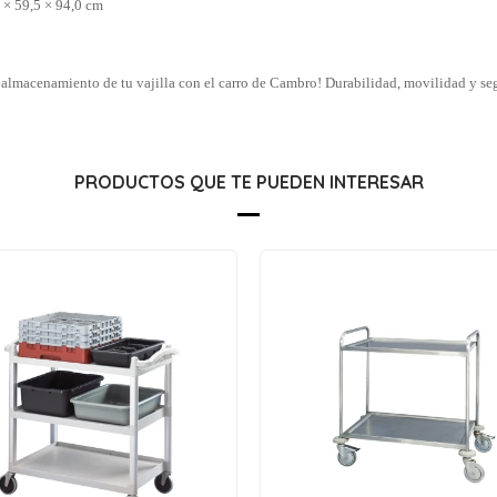
 × 59,5 × 94,0 cm
y almacenamiento de tu vajilla con el carro de Cambro! Durabilidad, movilidad y se
PRODUCTOS QUE TE PUEDEN INTERESAR