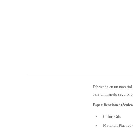
Fabricada en un material
para un manejo seguro. Su
Especificaciones técnica
Color: Gris
Material: Plástico 