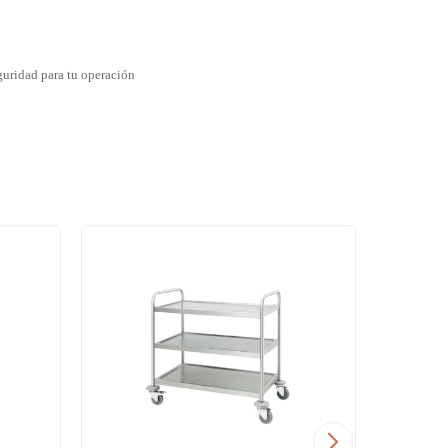
guridad para tu operación