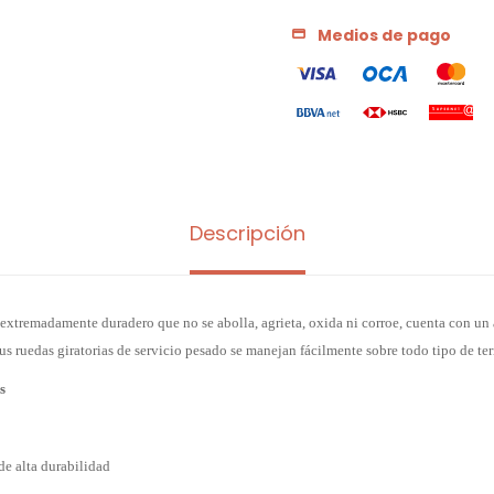
Medios de pago
Descripción
 extremadamente duradero que no se abolla, agrieta, oxida ni corroe, cuenta con un
s ruedas giratorias de servicio pesado se manejan fácilmente sobre todo tipo de ter
s
de alta durabilidad