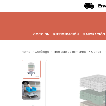
COCCIÓN
REFRIGERACIÓN
ELABORACIÓN
Home
Catálogo
Traslado de alimentos
Carros