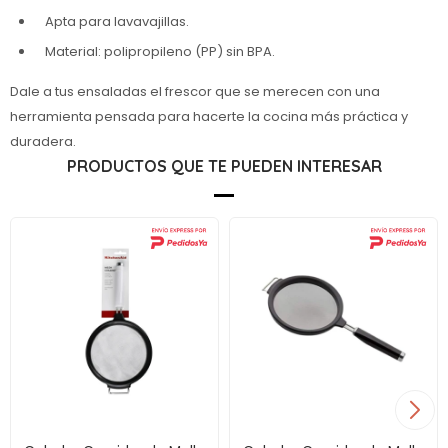
Apta para lavavajillas.
Material: polipropileno (PP) sin BPA.
Dale a tus ensaladas el frescor que se merecen con una
herramienta pensada para hacerte la cocina más práctica y
duradera.
PRODUCTOS QUE TE PUEDEN INTERESAR