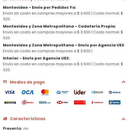
Montevideo - Envio por Pedidos Ya
:
Envío sin costo en compras mayores a $ 3.600 |
Costo normal: $
320.
Montevideo y Zona Metropolitana - Cadetería Propia
:
Envío sin costo en compras mayores a $ 3.600 |
Costo normal: $
320.
Montevideo y Zona Metropolitana - Envío por Agencia UES
Envío sin costo en compras mayores a $ 3.600 |
Interior - Envío por Agencia UES
:
Envío sin costo en compras mayores a $ 3.600 |
Costo normal: $
320.
Medios de pago
Características
Preventa
no