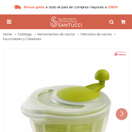

Home
Catálogo
Herramientas de cocina
Utensilios de cocina
Escurridores y Coladores