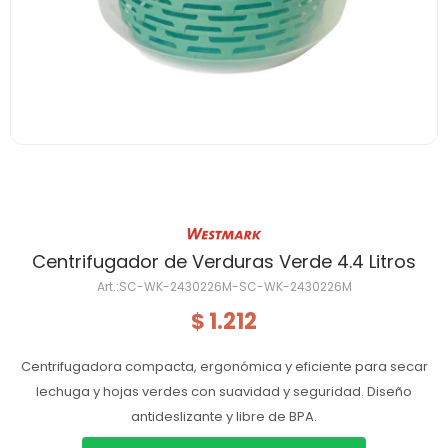
Centrifugador de Verduras Verde 4.4 Litros
SC-WK-2430226M-SC-WK-2430226M
1.212
$
Centrifugadora compacta, ergonómica y eficiente para secar
lechuga y hojas verdes con suavidad y seguridad. Diseño
antideslizante y libre de BPA.