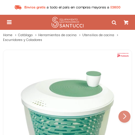

Home
Catálogo
Herramientas de cocina
Utensilios de cocina
Escurridores y Coladores