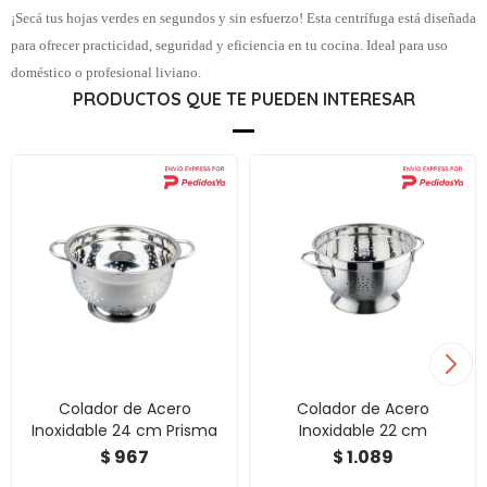
¡Secá tus hojas verdes en segundos y sin esfuerzo! Esta centrífuga está diseñada
para ofrecer practicidad, seguridad y eficiencia en tu cocina. Ideal para uso
doméstico o profesional liviano.
PRODUCTOS QUE TE PUEDEN INTERESAR
Colador de Acero
Colador de Acero
Inoxidable 24 cm Prisma
Inoxidable 22 cm
967
1.089
$
$