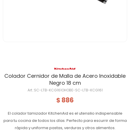
Colador Cernidor de Malla de Acero Inoxidable
Negro 18 cm
SC-LTB-KCG161OHOBE-SC-LTB-KCG161
886
$
El colador tamizador KitchenAid es el utensilio indispensable
para tu cocina de todos los días. Perfecto para escurrir de forma
rápida y uniforme pastas, verduras y otros alimentos.