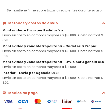
Se mantiene firme sobre tazas o recipientes durante su uso.
Métodos y costos de envío
Montevideo - Envio por Pedidos Ya
:
Envío sin costo en compras mayores a $ 3.600 |
Costo normal: $
320.
Montevideo y Zona Metropolitana - Cadetería Propia
:
Envío sin costo en compras mayores a $ 3.600 |
Costo normal: $
320.
Montevideo y Zona Metropolitana - Envío por Agencia UES
Envío sin costo en compras mayores a $ 3.600 |
Interior - Envío por Agencia UES
:
Envío sin costo en compras mayores a $ 3.600 |
Costo normal: $
320.
Medios de pago