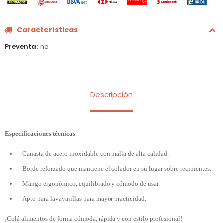
Características
Preventa
no
Descripción
Especificaciones técnicas
Canasta de acero inoxidable con malla de alta calidad.
Borde reforzado que mantiene el colador en su lugar sobre recipientes.
Mango ergonómico, equilibrado y cómodo de usar.
Apto para lavavajillas para mayor practicidad.
¡Colá alimentos de forma cómoda, rápida y con estilo profesional!