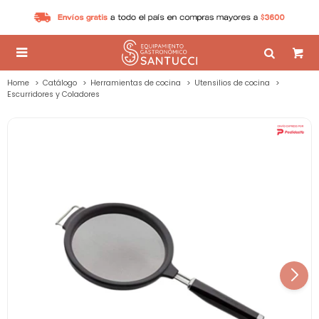

Home
Catálogo
Herramientas de cocina
Utensilios de cocina
Escurridores y Coladores