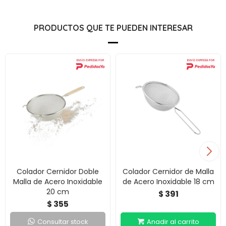
PRODUCTOS QUE TE PUEDEN INTERESAR
Colador Cernidor Doble
Colador Cernidor de Malla
Malla de Acero Inoxidable
de Acero Inoxidable 18 cm
20 cm
391
$
355
$
Consultar stock