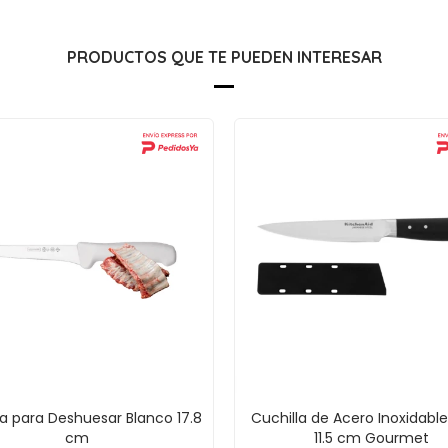
PRODUCTOS QUE TE PUEDEN INTERESAR
la para Deshuesar Blanco 17.8
Cuchilla de Acero Inoxidabl
cm
11.5 cm Gourmet