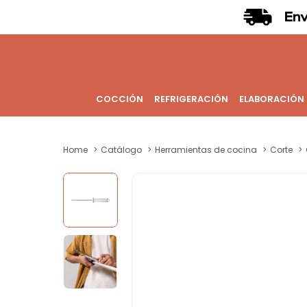
COCCIÓN
REFRIGERACIÓN
ELABORACIÓN
Home
Catálogo
Herramientas de cocina
Corte