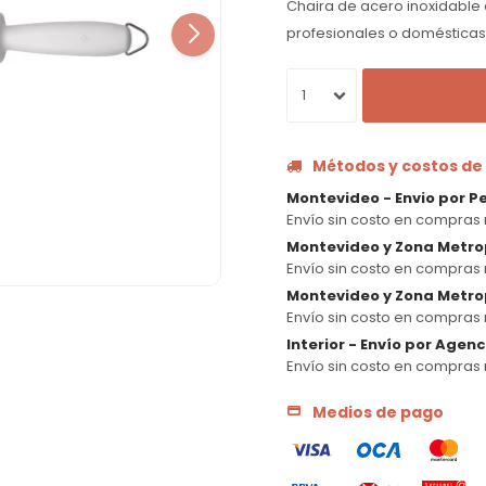
Chaira de acero inoxidable d
profesionales o domésticas 
1
Métodos y costos de
Montevideo - Envio por P
Envío sin costo en compras 
Montevideo y Zona Metro
Envío sin costo en compras 
Montevideo y Zona Metrop
Envío sin costo en compras 
Interior - Envío por Agen
Envío sin costo en compras 
Medios de pago