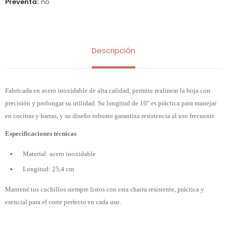
Preventa
no
Descripción
Fabricada en acero inoxidable de alta calidad, permite realinear la hoja con
precisión y prolongar su utilidad. Su longitud de 10″ es práctica para manejar
en cocinas y barras, y su diseño robusto garantiza resistencia al uso frecuente.
Especificaciones técnicas
Material: acero inoxidable
Longitud: 25,4 cm
Mantené tus cuchillos siempre listos con esta chaira resistente, práctica y
esencial para el corte perfecto en cada uso.