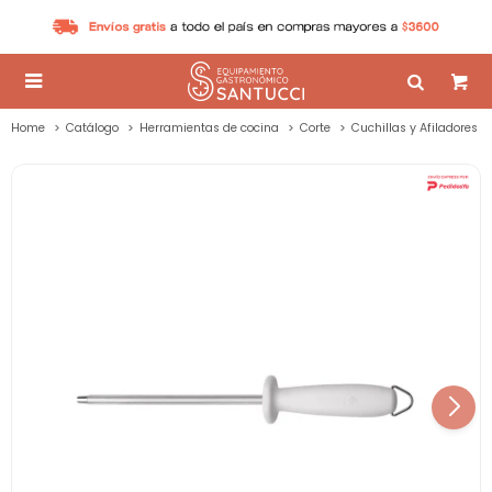

Home
Catálogo
Herramientas de cocina
Corte
Cuchillas y Afiladores