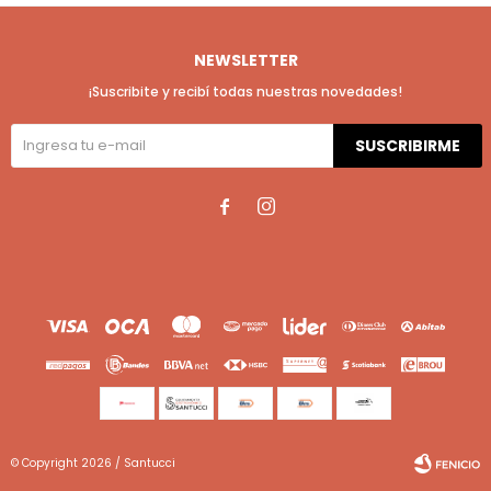
NEWSLETTER
¡Suscribite y recibí todas nuestras novedades!
SUSCRIBIRME


© Copyright 2026 / Santucci