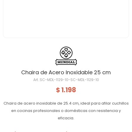
Chaira de Acero Inoxidable 25 cm
SC-MDL-1129-10-SC-MDL-1129-10
1.198
$
Chaira de acero inoxidable de 25.4 cm, ideal para afilar cuchillos
en cocinas profesionales o domésticas con resistencia y
eficacia.