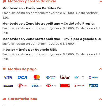
Métodos y costos de envío
Montevideo - Envio por Pedidos Ya
:
Envío sin costo en compras mayores a $ 3.600 |
Costo normal: $
320.
Montevideo y Zona Metropolitana - Cadetería Propia
:
Envío sin costo en compras mayores a $ 3.600 |
Costo normal: $
320.
Montevideo y Zona Metropolitana - Envío por Agencia UES
Envío sin costo en compras mayores a $ 3.600 |
Interior - Envío por Agencia UES
:
Envío sin costo en compras mayores a $ 3.600 |
Costo normal: $
320.
Medios de pago
Características