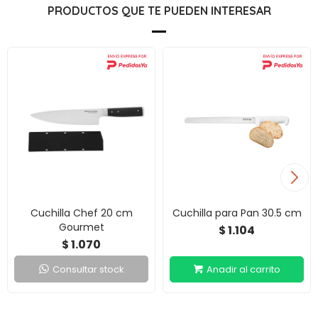
PRODUCTOS QUE TE PUEDEN INTERESAR
Cuchilla Chef 20 cm
Cuchilla para Pan 30.5 cm
Gourmet
1.104
$
1.070
$
Consultar stock