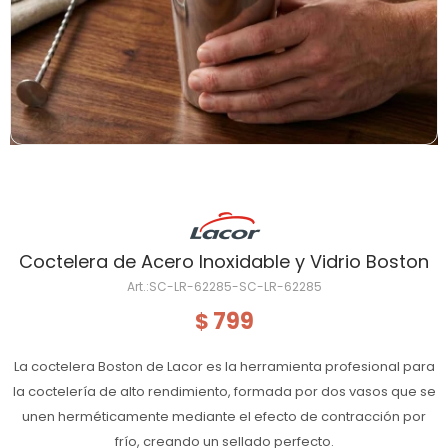
Coctelera de Acero Inoxidable y Vidrio Boston
SC-LR-62285-SC-LR-62285
799
$
La coctelera Boston de Lacor es la herramienta profesional para
la coctelería de alto rendimiento, formada por dos vasos que se
unen herméticamente mediante el efecto de contracción por
frío, creando un sellado perfecto.