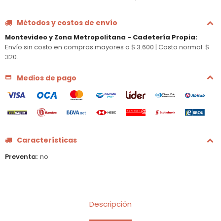
Métodos y costos de envío
Montevideo y Zona Metropolitana - Cadetería Propia
:
Envío sin costo en compras mayores a $ 3.600 |
Costo normal: $
320.
Medios de pago
Características
Preventa
no
Descripción