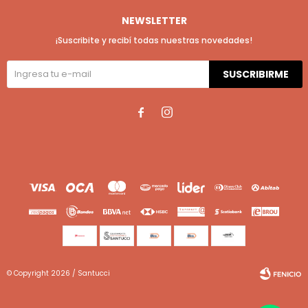
NEWSLETTER
¡Suscribite y recibí todas nuestras novedades!
SUSCRIBIRME


© Copyright 2026 / Santucci