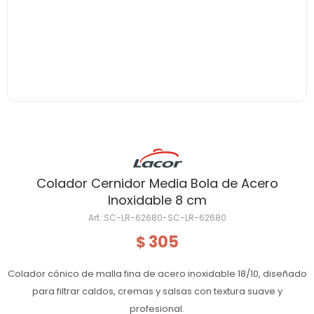
Colador Cernidor Media Bola de Acero
Inoxidable 8 cm
SC-LR-62680-SC-LR-62680
305
$
Colador cónico de malla fina de acero inoxidable 18/10, diseñado
para filtrar caldos, cremas y salsas con textura suave y
profesional.