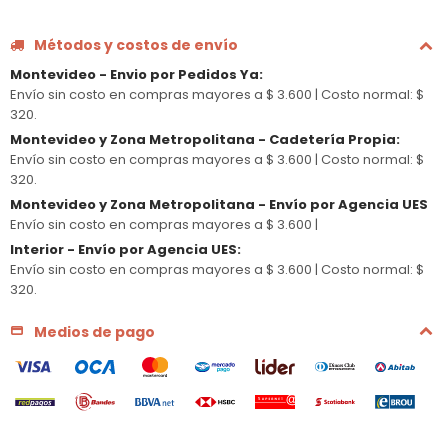
Métodos y costos de envío
Montevideo - Envio por Pedidos Ya
:
Envío sin costo en compras mayores a $ 3.600 |
Costo normal: $
320.
Montevideo y Zona Metropolitana - Cadetería Propia
:
Envío sin costo en compras mayores a $ 3.600 |
Costo normal: $
320.
Montevideo y Zona Metropolitana - Envío por Agencia UES
Envío sin costo en compras mayores a $ 3.600 |
Interior - Envío por Agencia UES
:
Envío sin costo en compras mayores a $ 3.600 |
Costo normal: $
320.
Medios de pago