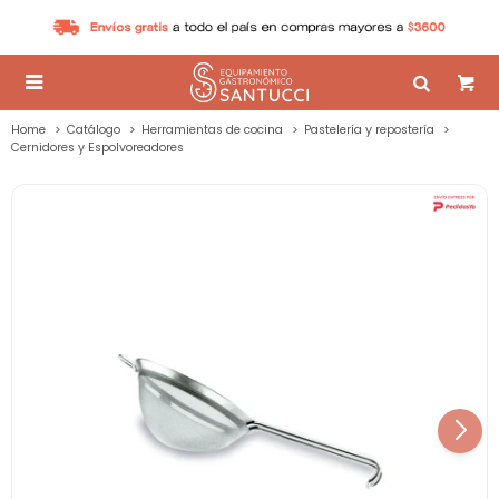

Home
Catálogo
Herramientas de cocina
Pastelería y repostería
Cernidores y Espolvoreadores