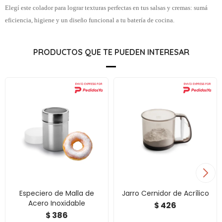
Elegí este colador para lograr texturas perfectas en tus salsas y cremas: sumá
eficiencia, higiene y un diseño funcional a tu batería de cocina.
PRODUCTOS QUE TE PUEDEN INTERESAR
Especiero de Malla de
Jarro Cernidor de Acrílico
Acero Inoxidable
426
$
386
$