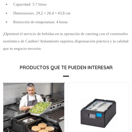
Capacidad: 5.7 litros
Dimensiones: 29,2 × 26,4 × 43,8 cm
Retención de temperatura: 4 horas
¡Optimizá el servicio de bebidas en tu operación de catering con el contenedor
isotérmico de Cambro! Aislamiento superior, dispensación práctica y la calidad
que tu negocio necesita.
PRODUCTOS QUE TE PUEDEN INTERESAR