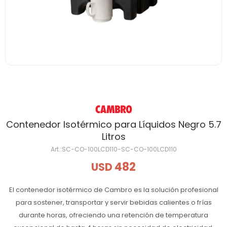
Contenedor Isotérmico para Líquidos Negro 5.7
Litros
SC-CO-100LCD110-SC-CO-100LCD110
482
USD
El contenedor isotérmico de Cambro es la solución profesional
para sostener, transportar y servir bebidas calientes o frías
durante horas, ofreciendo una retención de temperatura