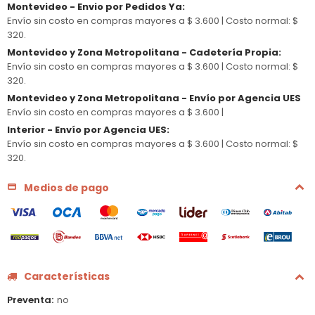
Montevideo - Envio por Pedidos Ya
:
Envío sin costo en compras mayores a $ 3.600 |
Costo normal: $
320.
Montevideo y Zona Metropolitana - Cadetería Propia
:
Envío sin costo en compras mayores a $ 3.600 |
Costo normal: $
320.
Montevideo y Zona Metropolitana - Envío por Agencia UES
Envío sin costo en compras mayores a $ 3.600 |
Interior - Envío por Agencia UES
:
Envío sin costo en compras mayores a $ 3.600 |
Costo normal: $
320.
Medios de pago
Características
Preventa
no