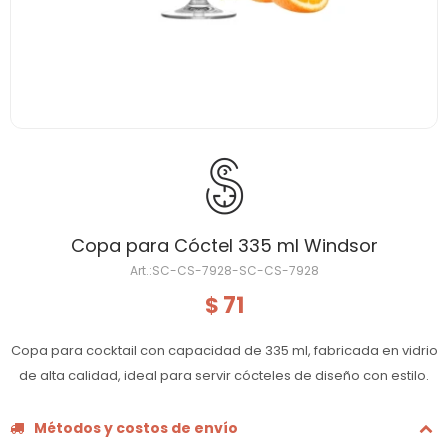
Copa para Cóctel 335 ml Windsor
SC-CS-7928-SC-CS-7928
71
$
Copa para cocktail con capacidad de 335 ml, fabricada en vidrio
de alta calidad, ideal para servir cócteles de diseño con estilo.
Métodos y costos de envío