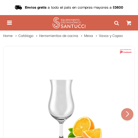

Home
Catálogo
Herramientas de cocina
Mesa
Vasos y Copas