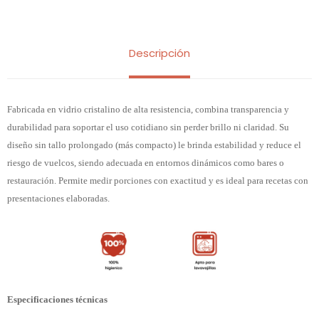
Descripción
Fabricada en vidrio cristalino de alta resistencia, combina transparencia y
durabilidad para soportar el uso cotidiano sin perder brillo ni claridad. Su
diseño sin tallo prolongado (más compacto) le brinda estabilidad y reduce el
riesgo de vuelcos, siendo adecuada en entornos dinámicos como bares o
restauración. Permite medir porciones con exactitud y es ideal para recetas con
presentaciones elaboradas.
Especificaciones técnicas