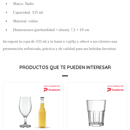
Marca: Nadir
Capacidad: 335 ml
Material: vidrio
Dimensiones (profundidad × altura): 7,1 × 19 cm
Incorporá la copa de 335 ml a tu barra o vajilla y ofrecé a tus clientes una
presentación sofisticada, práctica y de calidad para sus bebidas favoritas.
PRODUCTOS QUE TE PUEDEN INTERESAR