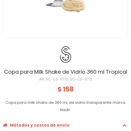
Copa para Milk Shake de Vidrio 360 ml Tropical
SC-CS-0712-SC-CS-0712
158
$
Copa para milk shake de 360 ml, de vidrio transparente marca
Nadir.
Métodos y costos de envío