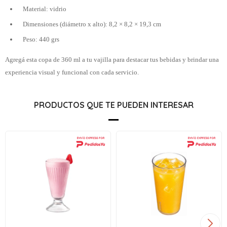
Material: vidrio
Dimensiones (diámetro x alto): 8,2 × 8,2 × 19,3 cm
Peso: 440 grs
Agregá esta copa de 360 ml a tu vajilla para destacar tus bebidas y brindar una
experiencia visual y funcional con cada servicio.
PRODUCTOS QUE TE PUEDEN INTERESAR