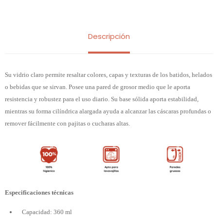
Descripción
Su vidrio claro permite resaltar colores, capas y texturas de los batidos, helados
o bebidas que se sirvan. Posee una pared de grosor medio que le aporta
resistencia y robustez para el uso diario. Su base sólida aporta estabilidad,
mientras su forma cilíndrica alargada ayuda a alcanzar las cáscaras profundas o
remover fácilmente con pajitas o cucharas altas.
Especificaciones técnicas
Capacidad: 360 ml