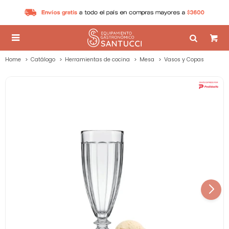

Home
Catálogo
Herramientas de cocina
Mesa
Vasos y Copas