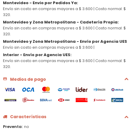
Montevideo - Envio por Pedidos Ya
:
Envío sin costo en compras mayores a $ 3.600 |
Costo normal: $
320.
Montevideo y Zona Metropolitana - Cadetería Propia
:
Envío sin costo en compras mayores a $ 3.600 |
Costo normal: $
320.
Montevideo y Zona Metropolitana - Envío por Agencia UES
Envío sin costo en compras mayores a $ 3.600 |
Interior - Envío por Agencia UES
:
Envío sin costo en compras mayores a $ 3.600 |
Costo normal: $
320.
Medios de pago
Características
Preventa
no