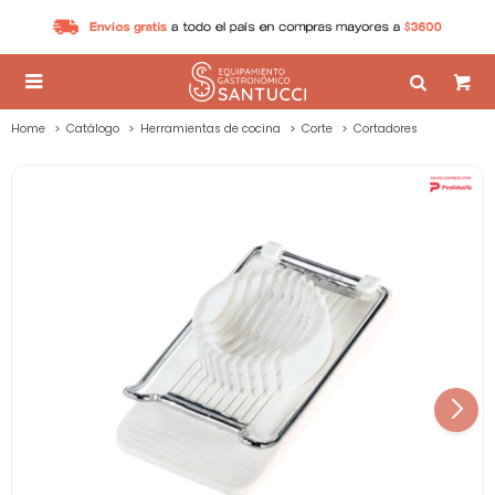

Home
Catálogo
Herramientas de cocina
Corte
Cortadores