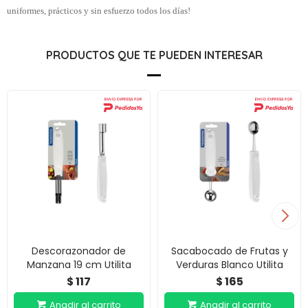
uniformes, prácticos y sin esfuerzo todos los días!
PRODUCTOS QUE TE PUEDEN INTERESAR
Descorazonador de
Sacabocado de Frutas y
Manzana 19 cm Utilita
Verduras Blanco Utilita
117
165
$
$