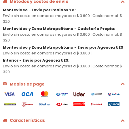
Métodos y costos de envío
Montevideo - Envio por Pedidos Ya
:
Envío sin costo en compras mayores a $ 3.600 |
Costo normal: $
320.
Montevideo y Zona Metropolitana - Cadetería Propia
:
Envío sin costo en compras mayores a $ 3.600 |
Costo normal: $
320.
Montevideo y Zona Metropolitana - Envío por Agencia UES
Envío sin costo en compras mayores a $ 3.600 |
Interior - Envío por Agencia UES
:
Envío sin costo en compras mayores a $ 3.600 |
Costo normal: $
320.
Medios de pago
Características