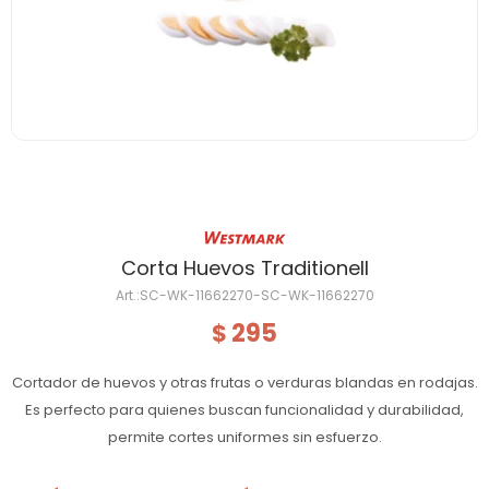
Corta Huevos Traditionell
SC-WK-11662270-SC-WK-11662270
295
$
Cortador de huevos y otras frutas o verduras blandas en rodajas.
Es perfecto para quienes buscan funcionalidad y durabilidad,
permite cortes uniformes sin esfuerzo.