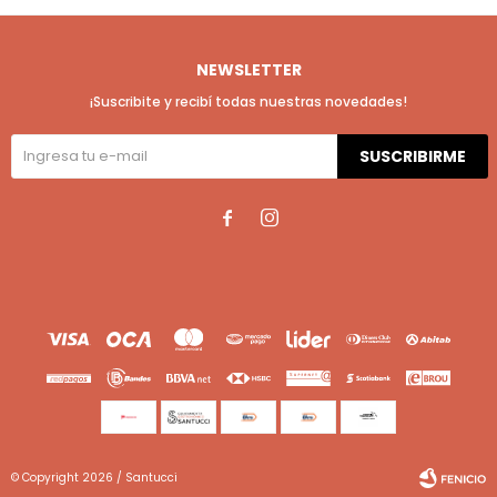
NEWSLETTER
¡Suscribite y recibí todas nuestras novedades!
SUSCRIBIRME


© Copyright 2026 / Santucci