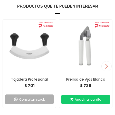
PRODUCTOS QUE TE PUEDEN INTERESAR
Tajadera Profesional
Prensa de Ajos Blanca
701
728
$
$
Consultar stock