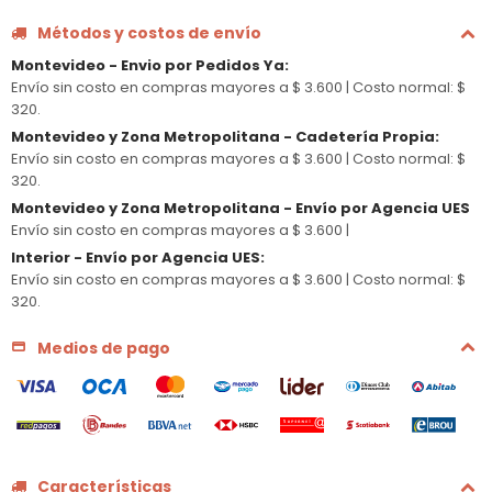
Métodos y costos de envío
Montevideo - Envio por Pedidos Ya
:
Envío sin costo en compras mayores a $ 3.600 |
Costo normal: $
320.
Montevideo y Zona Metropolitana - Cadetería Propia
:
Envío sin costo en compras mayores a $ 3.600 |
Costo normal: $
320.
Montevideo y Zona Metropolitana - Envío por Agencia UES
Envío sin costo en compras mayores a $ 3.600 |
Interior - Envío por Agencia UES
:
Envío sin costo en compras mayores a $ 3.600 |
Costo normal: $
320.
Medios de pago
Características