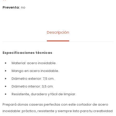
Preventa
no
Descripción
Especificaciones técnicas
Material: acero inoxidable.
Mango en acero inoxidable.
Diámetro exterior: 7,5 cm.
Diámetro interior: 3,5 cm.
Resistente, duradero y fácil de limpiar.
Prepará donas caseras perfectas con este cortador de acero
inoxidable: práctico, resistente y siempre listo para tu creatividad