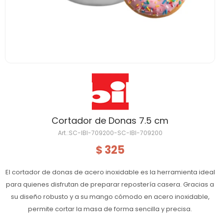
Cortador de Donas 7.5 cm
SC-IBI-709200-SC-IBI-709200
325
$
El cortador de donas de acero inoxidable es la herramienta ideal
para quienes disfrutan de preparar repostería casera. Gracias a
su diseño robusto y a su mango cómodo en acero inoxidable,
permite cortar la masa de forma sencilla y precisa.