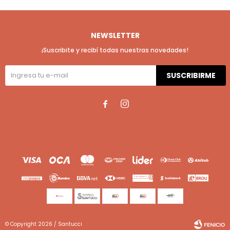
NEWSLETTER
¡Suscribite y recibí todas nuestras novedades!
SUSCRIBIRME


© Copyright 2026 / Santucci