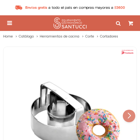

Home
Catálogo
Herramientas de cocina
Corte
Cortadores