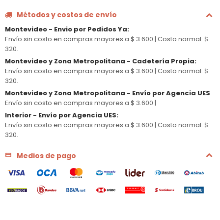
Métodos y costos de envío
Montevideo - Envio por Pedidos Ya
:
Envío sin costo en compras mayores a $ 3.600 |
Costo normal: $
320.
Montevideo y Zona Metropolitana - Cadetería Propia
:
Envío sin costo en compras mayores a $ 3.600 |
Costo normal: $
320.
Montevideo y Zona Metropolitana - Envío por Agencia UES
Envío sin costo en compras mayores a $ 3.600 |
Interior - Envío por Agencia UES
:
Envío sin costo en compras mayores a $ 3.600 |
Costo normal: $
320.
Medios de pago