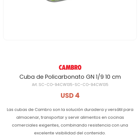
Cuba de Policarbonato GN 1/9 10 cm
SC-CO-94CW135-SC-CO-94CW135
4
USD
Las cubas de Cambro son la solución duradera y versátil para
almacenar, transportar y servir alimentos en cocinas
comerciales exigentes, combinando resistencia con una
excelente visibilidad del contenido.