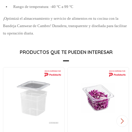
Rango de temperatura: -40 °C a 99 °C
¡Optimizá el almacenamiento y servicio de alimentos en tu cocina con la
Bandeja Camwear de Cambro! Duradera, transparente y diseñada para facilitar
tu operación diaria.
PRODUCTOS QUE TE PUEDEN INTERESAR