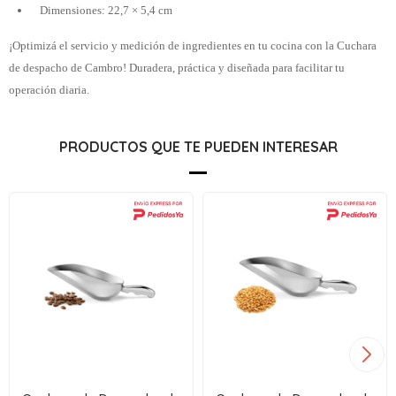
Dimensiones: 22,7 × 5,4 cm
¡Optimizá el servicio y medición de ingredientes en tu cocina con la Cuchara
de despacho de Cambro! Duradera, práctica y diseñada para facilitar tu
operación diaria.
PRODUCTOS QUE TE PUEDEN INTERESAR