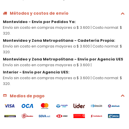
Métodos y costos de envío
Montevideo - Envio por Pedidos Ya
:
Envío sin costo en compras mayores a $ 3.600 |
Costo normal: $
320.
Montevideo y Zona Metropolitana - Cadetería Propia
:
Envío sin costo en compras mayores a $ 3.600 |
Costo normal: $
320.
Montevideo y Zona Metropolitana - Envío por Agencia UES
Envío sin costo en compras mayores a $ 3.600 |
Interior - Envío por Agencia UES
:
Envío sin costo en compras mayores a $ 3.600 |
Costo normal: $
320.
Medios de pago