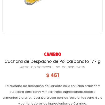
Cuchara de Despacho de Policarbonato 177 g
SC-CO-SCP6CW135-SC-CO-SCP6CW135
461
$
La cuchara de despacho de Cambro es la solución práctica y
duradera para servir y medir hielo, ingredientes secos o
alimentos a granel, ideal para usar con los recipientes para hielo
y contenedores de ingredientes de Cambro.