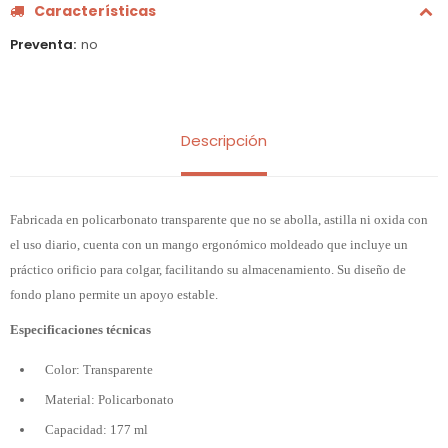
Características
Preventa
no
Descripción
Fabricada en policarbonato transparente que no se abolla, astilla ni oxida con
el uso diario, cuenta con un mango ergonómico moldeado que incluye un
práctico orificio para colgar, facilitando su almacenamiento. Su diseño de
fondo plano permite un apoyo estable.
Especificaciones técnicas
Color: Transparente
Material: Policarbonato
Capacidad: 177 ml