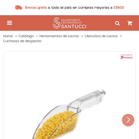

Home
Catálogo
Herramientas de cocina
Utensilios de cocina
Cucharas de despacho