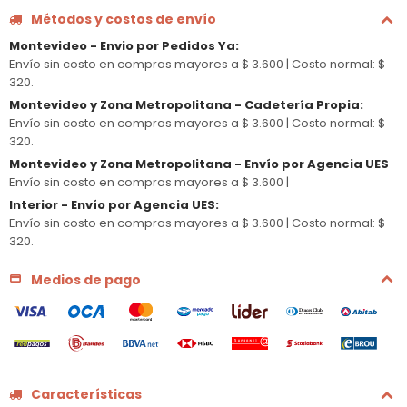
Métodos y costos de envío
Montevideo - Envio por Pedidos Ya
:
Envío sin costo en compras mayores a $ 3.600 |
Costo normal: $
320.
Montevideo y Zona Metropolitana - Cadetería Propia
:
Envío sin costo en compras mayores a $ 3.600 |
Costo normal: $
320.
Montevideo y Zona Metropolitana - Envío por Agencia UES
Envío sin costo en compras mayores a $ 3.600 |
Interior - Envío por Agencia UES
:
Envío sin costo en compras mayores a $ 3.600 |
Costo normal: $
320.
Medios de pago
Características