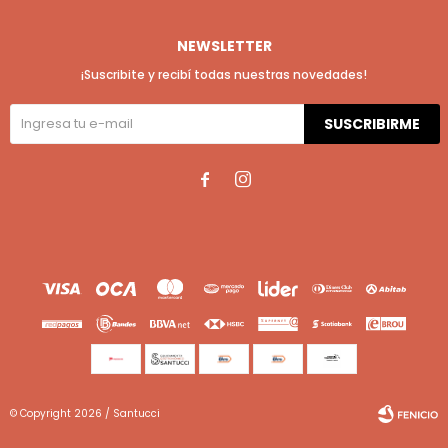
NEWSLETTER
¡Suscribite y recibí todas nuestras novedades!
SUSCRIBIRME


© Copyright 2026 / Santucci