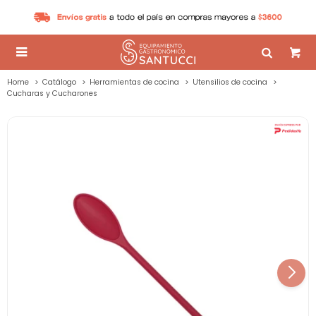

Home
Catálogo
Herramientas de cocina
Utensilios de cocina
Cucharas y Cucharones