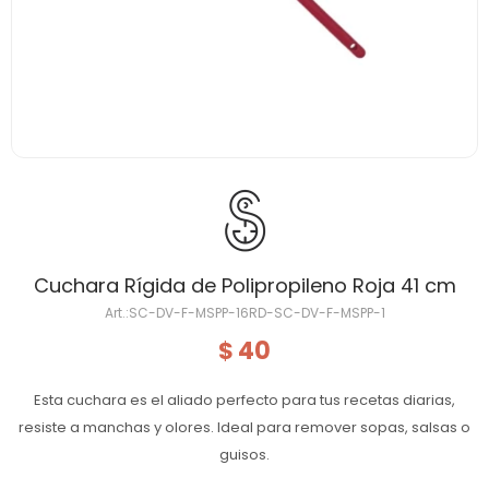
Cuchara Rígida de Polipropileno Roja 41 cm
SC-DV-F-MSPP-16RD-SC-DV-F-MSPP-1
40
$
Esta cuchara es el aliado perfecto para tus recetas diarias,
resiste a manchas y olores. Ideal para remover sopas, salsas o
guisos.