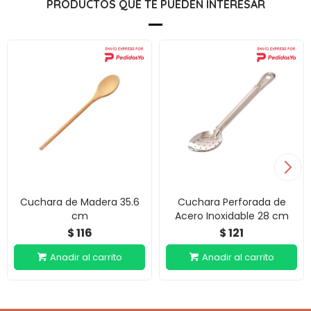
PRODUCTOS QUE TE PUEDEN INTERESAR
Cuchara de Madera 35.6
Cuchara Perforada de
cm
Acero Inoxidable 28 cm
116
121
$
$