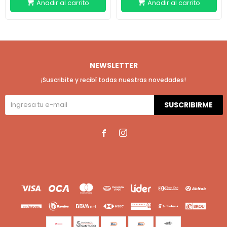
NEWSLETTER
¡Suscribite y recibí todas nuestras novedades!
SUSCRIBIRME

