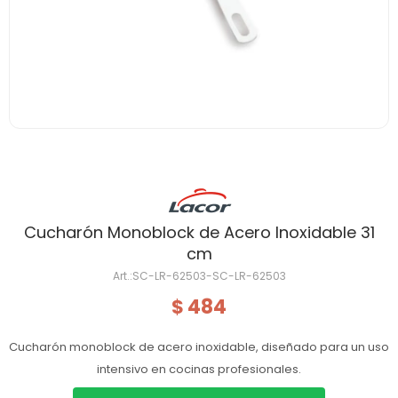
Cucharón Monoblock de Acero Inoxidable 31
cm
SC-LR-62503-SC-LR-62503
484
$
Cucharón monoblock de acero inoxidable, diseñado para un uso
intensivo en cocinas profesionales.