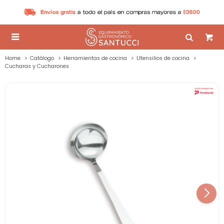

Home
Catálogo
Herramientas de cocina
Utensilios de cocina
Cucharas y Cucharones