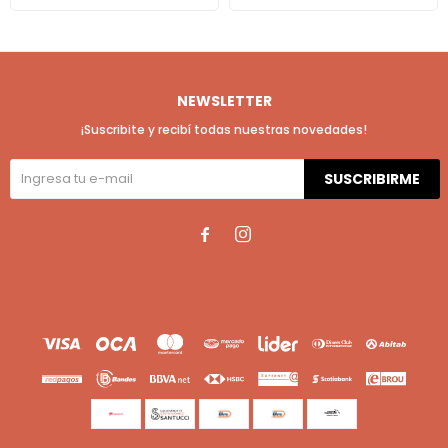
NEWSLETTER
¡Suscribite y recibí todas nuestras novedades!
SUSCRIBIRME

