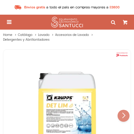

Home
Catálogo
Lavado
Accesorios de Lavado
Detergentes y Abrillantadores