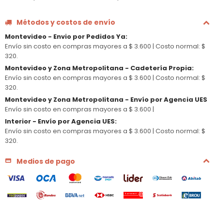
Métodos y costos de envío
Montevideo - Envio por Pedidos Ya
:
Envío sin costo en compras mayores a $ 3.600 |
Costo normal: $
320.
Montevideo y Zona Metropolitana - Cadetería Propia
:
Envío sin costo en compras mayores a $ 3.600 |
Costo normal: $
320.
Montevideo y Zona Metropolitana - Envío por Agencia UES
Envío sin costo en compras mayores a $ 3.600 |
Interior - Envío por Agencia UES
:
Envío sin costo en compras mayores a $ 3.600 |
Costo normal: $
320.
Medios de pago