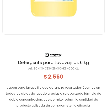
Detergente para Lavavajillas 6 kg
SC-KS-CD6X2L-SC-KS-CD6X2L
2.550
$
Jabon para lavavajilla que garantiza resultados óptimos en
todos los ciclos de lavado gracias a su avanzada fórmula de
doble concentración, que permite reducir la cantidad de
producto utilizada sin comprometer la eficacia.