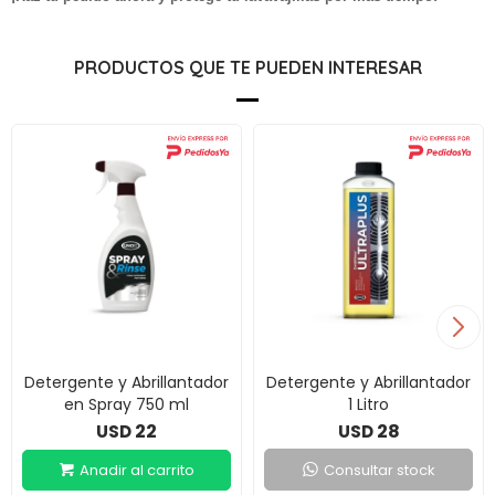
PRODUCTOS QUE TE PUEDEN INTERESAR
Detergente y Abrillantador
Detergente y Abrillantador
en Spray 750 ml
1 Litro
22
28
USD
USD
Consultar stock