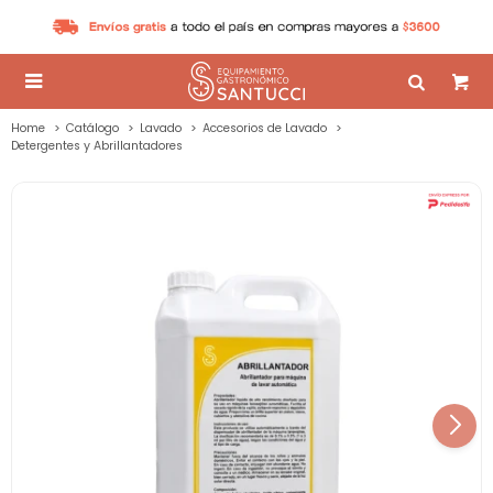

Home
Catálogo
Lavado
Accesorios de Lavado
Detergentes y Abrillantadores