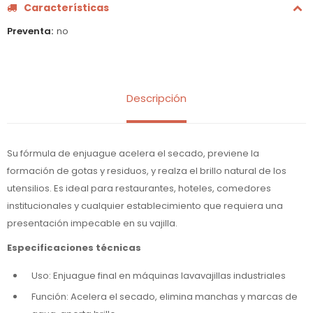
Características
Preventa
no
Descripción
Su fórmula de enjuague acelera el secado, previene la
formación de gotas y residuos, y realza el brillo natural de los
utensilios. Es ideal para restaurantes, hoteles, comedores
institucionales y cualquier establecimiento que requiera una
presentación impecable en su vajilla.
Especificaciones técnicas
Uso: Enjuague final en máquinas lavavajillas industriales
Función: Acelera el secado, elimina manchas y marcas de