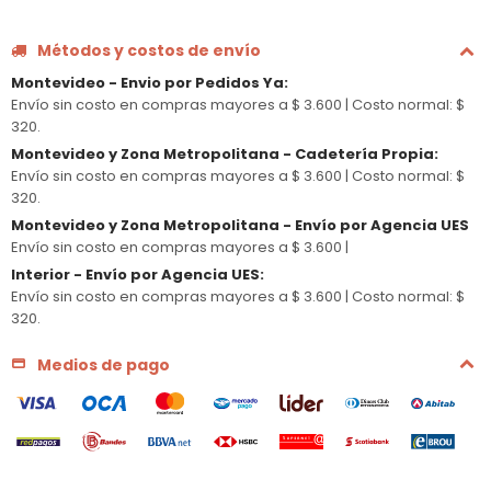
Métodos y costos de envío
Montevideo - Envio por Pedidos Ya
:
Envío sin costo en compras mayores a $ 3.600 |
Costo normal: $
320.
Montevideo y Zona Metropolitana - Cadetería Propia
:
Envío sin costo en compras mayores a $ 3.600 |
Costo normal: $
320.
Montevideo y Zona Metropolitana - Envío por Agencia UES
Envío sin costo en compras mayores a $ 3.600 |
Interior - Envío por Agencia UES
:
Envío sin costo en compras mayores a $ 3.600 |
Costo normal: $
320.
Medios de pago