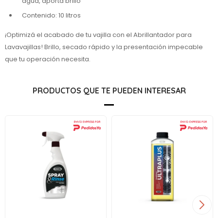
agua, aporta brillo
Contenido: 10 litros
¡Optimizá el acabado de tu vajilla con el Abrillantador para
Lavavajillas! Brillo, secado rápido y la presentación impecable
que tu operación necesita.
PRODUCTOS QUE TE PUEDEN INTERESAR