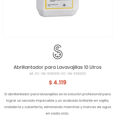
Abrillantador para Lavavajillas 10 Litros
SC-SN-S061010-SC-SN-S061010
4.119
$
El abrillantador para lavavajillas es la solución profesional para
lograr un secado impecable y un acabado brillante en vajilla,
cristalería y cubertería, eliminando manchas y marcas de agua
en cada ciclo.