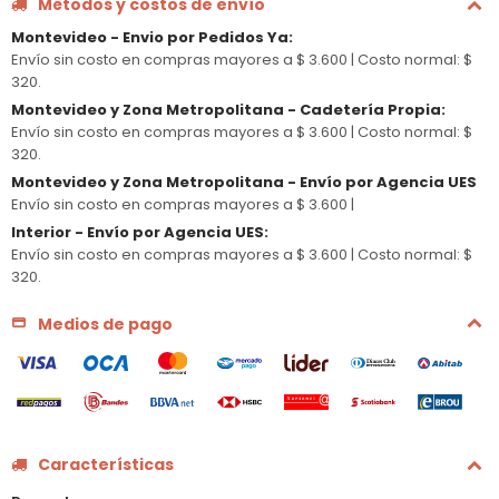
Métodos y costos de envío
Montevideo - Envio por Pedidos Ya
:
Envío sin costo en compras mayores a $ 3.600 |
Costo normal: $
320.
Montevideo y Zona Metropolitana - Cadetería Propia
:
Envío sin costo en compras mayores a $ 3.600 |
Costo normal: $
320.
Montevideo y Zona Metropolitana - Envío por Agencia UES
Envío sin costo en compras mayores a $ 3.600 |
Interior - Envío por Agencia UES
:
Envío sin costo en compras mayores a $ 3.600 |
Costo normal: $
320.
Medios de pago
Características