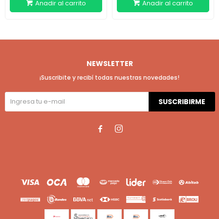
NEWSLETTER
¡Suscribite y recibí todas nuestras novedades!
SUSCRIBIRME

