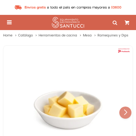

Home
Catálogo
Herramientas de cocina
Mesa
Ramequines y Dips