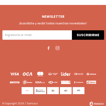
NEWSLETTER
¡Suscribite y recibí todas nuestras novedades!
SUSCRIBIRME


© Copyright 2026 / Santucci