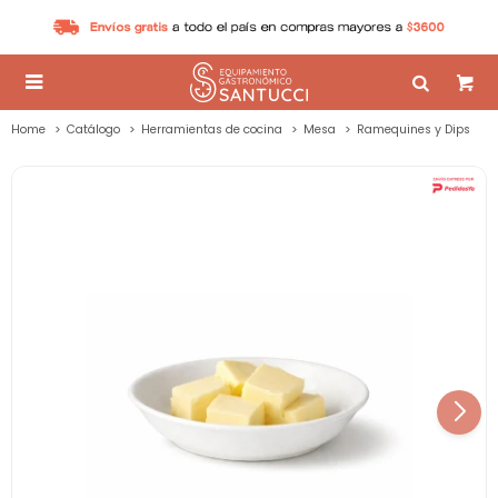

Home
Catálogo
Herramientas de cocina
Mesa
Ramequines y Dips