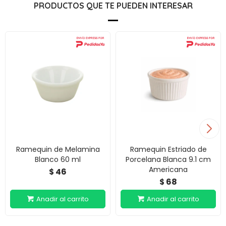
PRODUCTOS QUE TE PUEDEN INTERESAR
Ramequin de Melamina
Ramequin Estriado de
Blanco 60 ml
Porcelana Blanca 9.1 cm
Americana
46
$
68
$