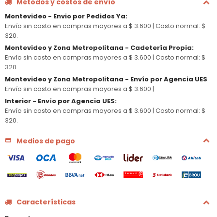
Métodos y costos de envío
Montevideo - Envio por Pedidos Ya
:
Envío sin costo en compras mayores a $ 3.600 |
Costo normal: $
320.
Montevideo y Zona Metropolitana - Cadetería Propia
:
Envío sin costo en compras mayores a $ 3.600 |
Costo normal: $
320.
Montevideo y Zona Metropolitana - Envío por Agencia UES
Envío sin costo en compras mayores a $ 3.600 |
Interior - Envío por Agencia UES
:
Envío sin costo en compras mayores a $ 3.600 |
Costo normal: $
320.
Medios de pago
Características