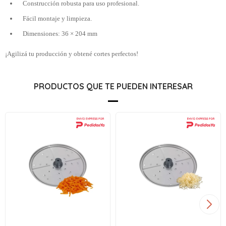
Construcción robusta para uso profesional.
Fácil montaje y limpieza.
Dimensiones: 36 × 204 mm
¡Agilizá tu producción y obtené cortes perfectos!
PRODUCTOS QUE TE PUEDEN INTERESAR