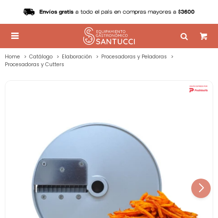

Home
Catálogo
Elaboración
Procesadoras y Peladoras
Procesadoras y Cutters