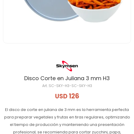
Disco Corte en Juliana 3 mm H3
SC-SKY-H3-SC-SKY-H3
126
USD
El disco de corte en juliana de 3 mm es la herramienta perfecta
para preparar vegetales y frutas en tiras regulares, optimizando
el tiempo de producción y manteniendo una presentación
profesional; se recomienda para cortar zucchini, papa,