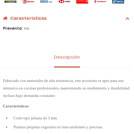
Características
Preventa
no
Descripción
Fabricado con materiales de alta resistencia, este accesorio es apto para uso
intensivo en cocinas profesionales, manteniendo su rendimiento y durabilidad
incluso bajo demanda constante.
Características
Corte tipo juliana de 3 mm.
Permite preparar vegetales en tiras uniformes y precisas.