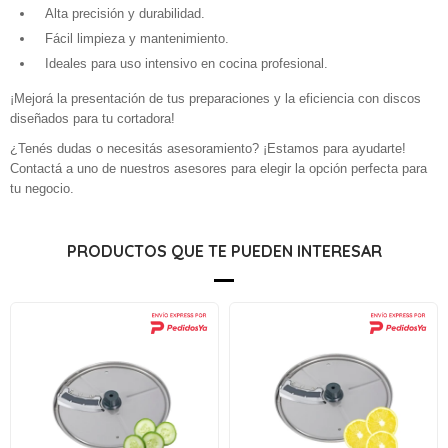
Alta precisión y durabilidad.
Fácil limpieza y mantenimiento.
Ideales para uso intensivo en cocina profesional.
¡Mejorá la presentación de tus preparaciones y la eficiencia con discos
diseñados para tu cortadora!
¿Tenés dudas o necesitás asesoramiento? ¡Estamos para ayudarte!
Contactá a uno de nuestros asesores para elegir la opción perfecta para
tu negocio.
PRODUCTOS QUE TE PUEDEN INTERESAR