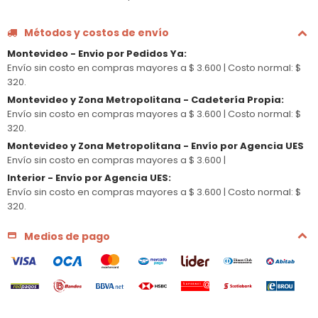
Métodos y costos de envío
Montevideo - Envio por Pedidos Ya
:
Envío sin costo en compras mayores a $ 3.600 |
Costo normal: $
320.
Montevideo y Zona Metropolitana - Cadetería Propia
:
Envío sin costo en compras mayores a $ 3.600 |
Costo normal: $
320.
Montevideo y Zona Metropolitana - Envío por Agencia UES
Envío sin costo en compras mayores a $ 3.600 |
Interior - Envío por Agencia UES
:
Envío sin costo en compras mayores a $ 3.600 |
Costo normal: $
320.
Medios de pago