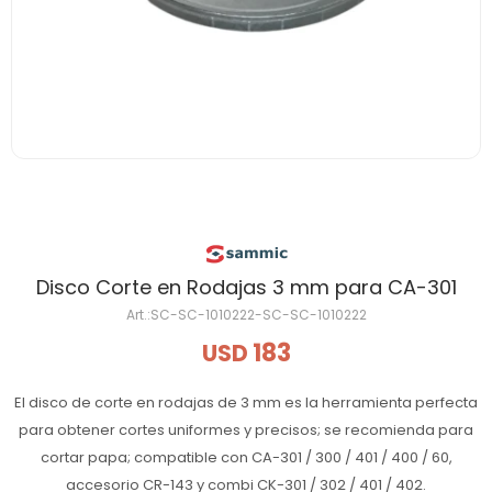
Disco Corte en Rodajas 3 mm para CA-301
SC-SC-1010222-SC-SC-1010222
183
USD
El disco de corte en rodajas de 3 mm es la herramienta perfecta
para obtener cortes uniformes y precisos; se recomienda para
cortar papa; compatible con CA-301 / 300 / 401 / 400 / 60,
accesorio CR-143 y combi CK-301 / 302 / 401 / 402.