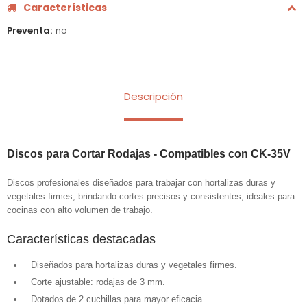
Características
Preventa
no
Descripción
Discos para Cortar Rodajas - Compatibles con CK-35V
Discos profesionales diseñados para trabajar con hortalizas duras y
vegetales firmes, brindando cortes precisos y consistentes, ideales para
cocinas con alto volumen de trabajo.
Características destacadas
Diseñados para hortalizas duras y vegetales firmes.
Corte ajustable: rodajas de 3 mm.
Dotados de 2 cuchillas para mayor eficacia.