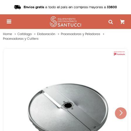

Home
Catálogo
Elaboración
Procesadoras y Peladoras
Procesadoras y Cutters