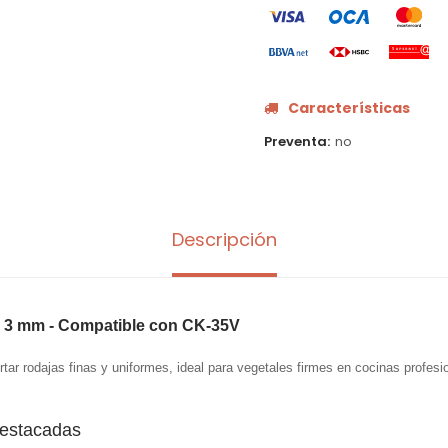
Características
Preventa
no
Descripción
e 3 mm - Compatible con CK-35V
tar rodajas finas y uniformes, ideal para vegetales firmes en cocinas profesi
destacadas