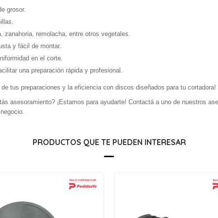
e grosor.
llas.
, zanahoria, remolacha, entre otros vegetales.
sta y fácil de montar.
niformidad en el corte.
cilitar una preparación rápida y profesional.
 de tus preparaciones y la eficiencia con discos diseñados para tu cortadora!
ás asesoramiento? ¡Estamos para ayudarte! Contactá a uno de nuestros ases
 negocio.
PRODUCTOS QUE TE PUEDEN INTERESAR