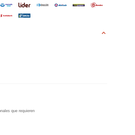
onales que requieren