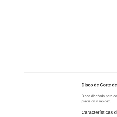
Disco de Corte d
Disco diseñado para cor
precisión y rapidez.
Características 