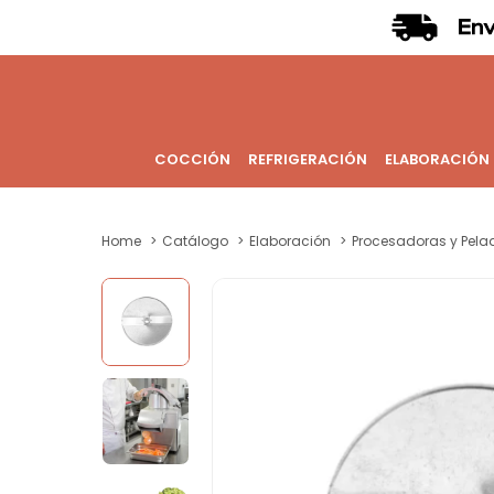
COCCIÓN
REFRIGERACIÓN
ELABORACIÓN
Home
Catálogo
Elaboración
Procesadoras y Pela