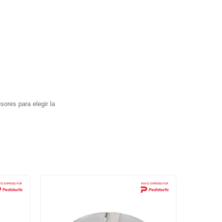
ores para elegir la