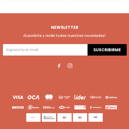
NEWSLETTER
¡Suscribite y recibí todas nuestras novedades!
SUSCRIBIRME

