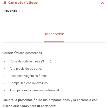
Características
Preventa
no
Descripción
Características destacadas
Corte de rodajas finas (3 mm).
Alta precisión de corte.
Ideal para vegetales firmes.
Compatible con lavavajillas.
Apto para uso intensivo profesional.
¡Mejorá la presentación de tus preparaciones y la eficiencia con
discos diseñados para tu cortadora!