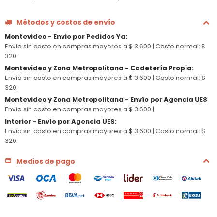
Métodos y costos de envío
Montevideo - Envio por Pedidos Ya
:
Envío sin costo en compras mayores a $ 3.600 |
Costo normal: $
320.
Montevideo y Zona Metropolitana - Cadetería Propia
:
Envío sin costo en compras mayores a $ 3.600 |
Costo normal: $
320.
Montevideo y Zona Metropolitana - Envío por Agencia UES
Envío sin costo en compras mayores a $ 3.600 |
Interior - Envío por Agencia UES
:
Envío sin costo en compras mayores a $ 3.600 |
Costo normal: $
320.
Medios de pago