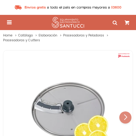

Home
Catálogo
Elaboración
Procesadoras y Peladoras
Procesadoras y Cutters