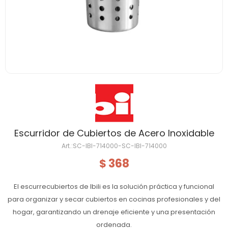
Escurridor de Cubiertos de Acero Inoxidable
SC-IBI-714000-SC-IBI-714000
368
$
El escurrecubiertos de Ibili es la solución práctica y funcional
para organizar y secar cubiertos en cocinas profesionales y del
hogar, garantizando un drenaje eficiente y una presentación
ordenada.