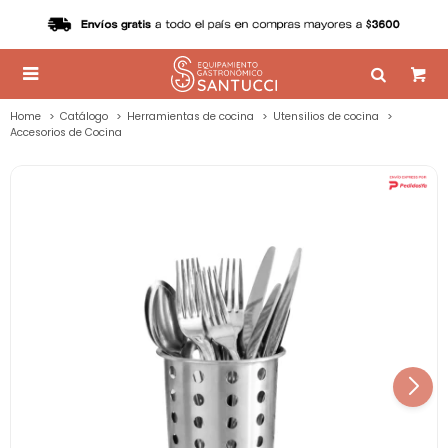

Home
Catálogo
Herramientas de cocina
Utensilios de cocina
Accesorios de Cocina