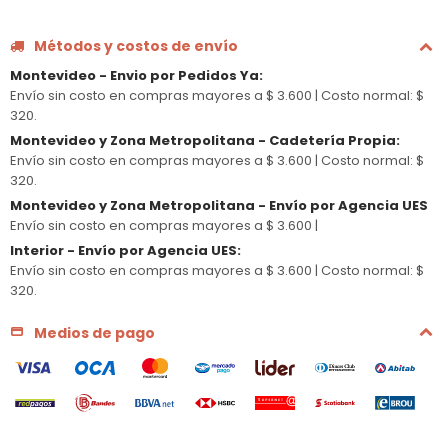
Métodos y costos de envío
Montevideo - Envio por Pedidos Ya
:
Envío sin costo en compras mayores a $ 3.600 |
Costo normal: $
320.
Montevideo y Zona Metropolitana - Cadetería Propia
:
Envío sin costo en compras mayores a $ 3.600 |
Costo normal: $
320.
Montevideo y Zona Metropolitana - Envío por Agencia UES
Envío sin costo en compras mayores a $ 3.600 |
Interior - Envío por Agencia UES
:
Envío sin costo en compras mayores a $ 3.600 |
Costo normal: $
320.
Medios de pago