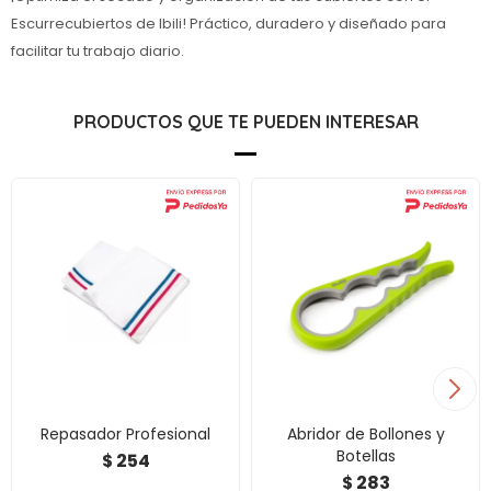
Escurrecubiertos de Ibili! Práctico, duradero y diseñado para
facilitar tu trabajo diario.
PRODUCTOS QUE TE PUEDEN INTERESAR
Repasador Profesional
Abridor de Bollones y
Botellas
254
$
283
$