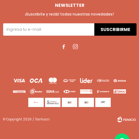
NEWSLETTER
¡Suscribite y recibí todas nuestras novedades!
SUSCRIBIRME


© Copyright 2026 / Santucci