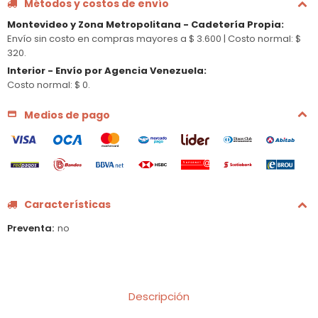
Métodos y costos de envío
Montevideo y Zona Metropolitana - Cadetería Propia
:
Envío sin costo en compras mayores a $ 3.600 |
Costo normal: $
320.
Interior - Envío por Agencia Venezuela
:
Costo normal: $ 0.
Medios de pago
Características
Preventa
no
Descripción