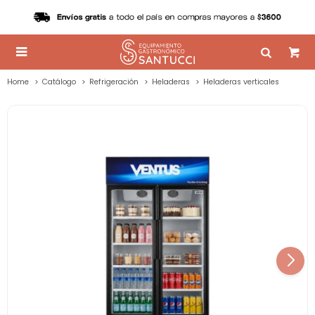

Home
Catálogo
Refrigeración
Heladeras
Heladeras verticales