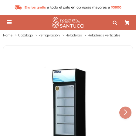

Home
Catálogo
Refrigeración
Heladeras
Heladeras verticales