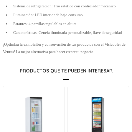
Sistema de refrigeración: Frío estático con controlador mecánico
Iluminación: LED interior de bajo consumo
Estantes: 4 parrillas regulables en altura
Características: Cenefa iluminada personalizable, llave de seguridad
¡Optimizá la exhibición y conservación de tus productos con el Visicooler de
Ventus! La mejor alternativa para hacer crecer tu negocio.
PRODUCTOS QUE TE PUEDEN INTERESAR