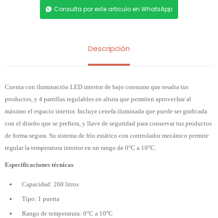
Consulta por este articulo en WhatsApp
Descripción
Cuenta con iluminación LED interior de bajo consumo que resalta tus
productos, y 4 parrillas regulables en altura que permiten aprovechar al
máximo el espacio interior. Incluye cenefa iluminada que puede ser graficada
con el diseño que se prefiera, y llave de seguridad para conservar tus productos
de forma segura. Su sistema de frío estático con controlador mecánico permite
regular la temperatura interior en un rango de 0°C a 10°C.
Especificaciones técnicas
Capacidad: 260 litros
Tipo: 1 puerta
Rango de temperatura: 0°C a 10°C