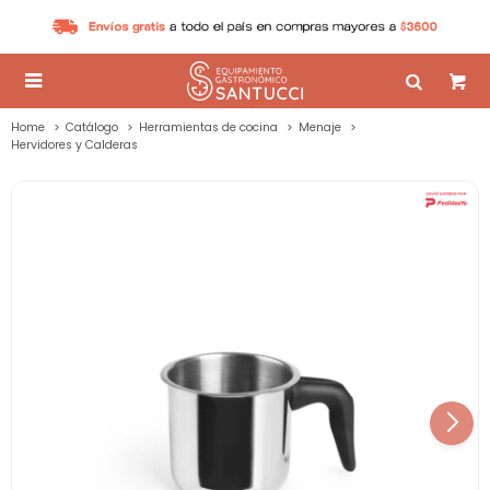

Home
Catálogo
Herramientas de cocina
Menaje
Hervidores y Calderas