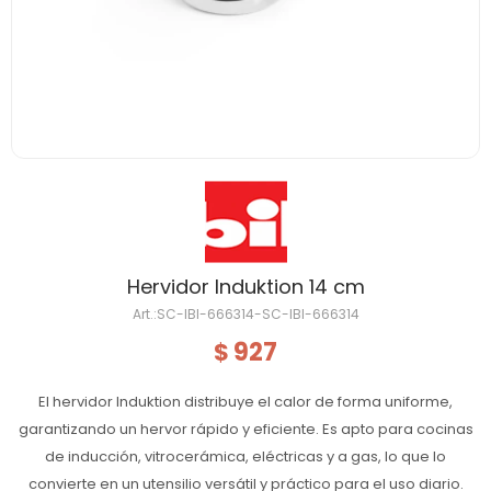
Hervidor Induktion 14 cm
SC-IBI-666314-SC-IBI-666314
927
$
El hervidor Induktion distribuye el calor de forma uniforme,
garantizando un hervor rápido y eficiente. Es apto para cocinas
de inducción, vitrocerámica, eléctricas y a gas, lo que lo
convierte en un utensilio versátil y práctico para el uso diario.