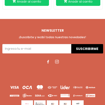
NEWSLETTER
¡Suscribite y recibí todas nuestras novedades!
SUSCRIBIRME

