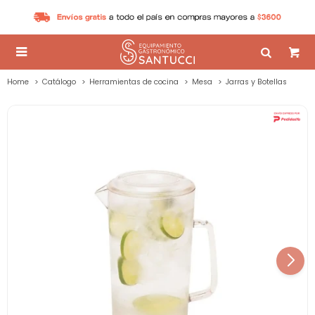

Home
Catálogo
Herramientas de cocina
Mesa
Jarras y Botellas