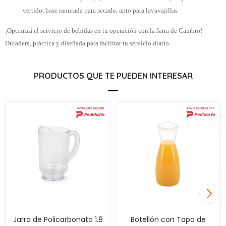
vertido, base ranurada para secado, apto para lavavajillas
¡Optimizá el servicio de bebidas en tu operación con la Jarra de Cambro!
Duradera, práctica y diseñada para facilitar tu servicio diario.
PRODUCTOS QUE TE PUEDEN INTERESAR
Jarra de Policarbonato 1.8
Botellón con Tapa de