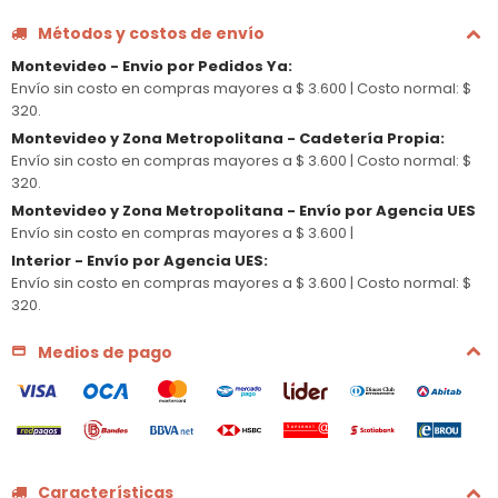
Métodos y costos de envío
Montevideo - Envio por Pedidos Ya
:
Envío sin costo en compras mayores a $ 3.600 |
Costo normal: $
320.
Montevideo y Zona Metropolitana - Cadetería Propia
:
Envío sin costo en compras mayores a $ 3.600 |
Costo normal: $
320.
Montevideo y Zona Metropolitana - Envío por Agencia UES
Envío sin costo en compras mayores a $ 3.600 |
Interior - Envío por Agencia UES
:
Envío sin costo en compras mayores a $ 3.600 |
Costo normal: $
320.
Medios de pago
Características