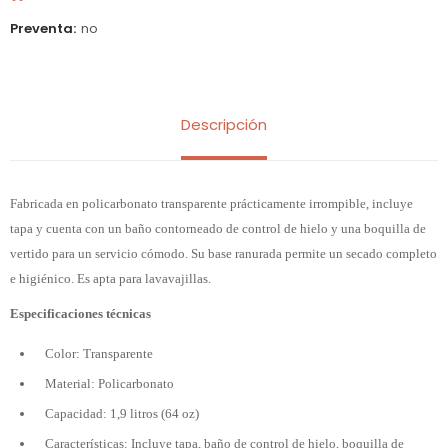
Preventa
no
Descripción
Fabricada en policarbonato transparente prácticamente irrompible, incluye
tapa y cuenta con un baño contorneado de control de hielo y una boquilla de
vertido para un servicio cómodo. Su base ranurada permite un secado completo
e higiénico. Es apta para lavavajillas.
Especificaciones técnicas
Color: Transparente
Material: Policarbonato
Capacidad: 1,9 litros (64 oz)
Características: Incluye tapa, baño de control de hielo, boquilla de