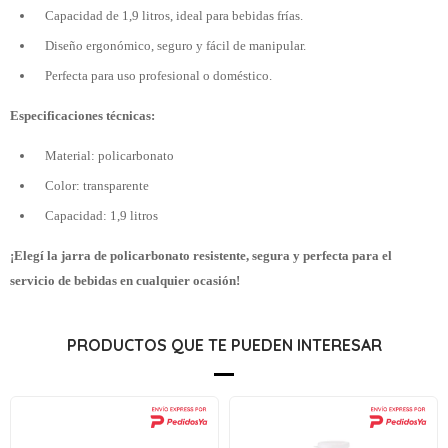
Capacidad de 1,9 litros, ideal para bebidas frías.
Diseño ergonómico, seguro y fácil de manipular.
Perfecta para uso profesional o doméstico.
Especificaciones técnicas:
Material: policarbonato
Color: transparente
Capacidad: 1,9 litros
¡Elegí la jarra de policarbonato resistente, segura y perfecta para el
servicio de bebidas en cualquier ocasión!
PRODUCTOS QUE TE PUEDEN INTERESAR