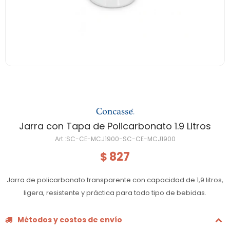
Jarra con Tapa de Policarbonato 1.9 Litros
SC-CE-MCJ1900-SC-CE-MCJ1900
827
$
Jarra de policarbonato transparente con capacidad de 1,9 litros,
ligera, resistente y práctica para todo tipo de bebidas.
Métodos y costos de envío