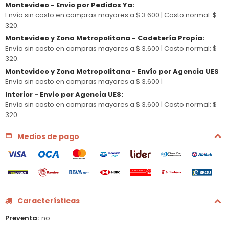
Montevideo - Envio por Pedidos Ya
:
Envío sin costo en compras mayores a $ 3.600 |
Costo normal: $
320.
Montevideo y Zona Metropolitana - Cadetería Propia
:
Envío sin costo en compras mayores a $ 3.600 |
Costo normal: $
320.
Montevideo y Zona Metropolitana - Envío por Agencia UES
Envío sin costo en compras mayores a $ 3.600 |
Interior - Envío por Agencia UES
:
Envío sin costo en compras mayores a $ 3.600 |
Costo normal: $
320.
Medios de pago
Características
Preventa
no