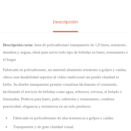
Descripción
Descripción corta:
Jarra de policarbonato transparente de 1,9 litros, resistente,
duradera y segura, ideal para servir todo tipo de bebidas en bares, restaurantes o
el hogar.
Fabricada en policarbonato, un material altamente resistente a golpes y caídas,
ofrece una durabilidad superior al vidrio tradicional sin perder claridad ni
brillo. Su diseño transparente permite visualizar fácilmente el contenido,
facilitando el servicio de bebidas como agua, refrescos, cerveza, té helado o
limonadas. Perfecta para bares, pubs, cafeterías y restaurantes, combina
practicidad, elegancia y resistencia en un solo producto.
Fabricada en policarbonato de alta resistencia a golpes y caídas.
Transparente y de gran claridad visual.