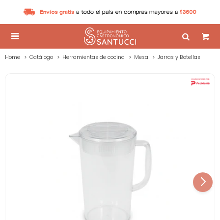

Home
Catálogo
Herramientas de cocina
Mesa
Jarras y Botellas