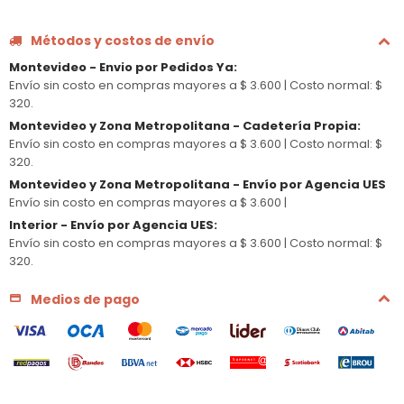
Métodos y costos de envío
Montevideo - Envio por Pedidos Ya
:
Envío sin costo en compras mayores a $ 3.600 |
Costo normal: $
320.
Montevideo y Zona Metropolitana - Cadetería Propia
:
Envío sin costo en compras mayores a $ 3.600 |
Costo normal: $
320.
Montevideo y Zona Metropolitana - Envío por Agencia UES
Envío sin costo en compras mayores a $ 3.600 |
Interior - Envío por Agencia UES
:
Envío sin costo en compras mayores a $ 3.600 |
Costo normal: $
320.
Medios de pago