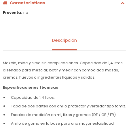
Características
Preventa
no
Descripción
Mezcla, mide y sirve sin complicaciones. Capacidad de 1,4 litros,
diseñado para mezclar, batir y medir con comodidad masas,
cremas, huevos o ingredientes líquidos y sólidos.
Especificaciones técnicas
Capacidad de 1,4 litros.
Tapa de dos partes con anillo protector y vertedor tipo tamiz.
Escalas de medición en ml, litros y gramos (DE / GB / FR).
Anillo de goma en la base para una mayor estabilidad.