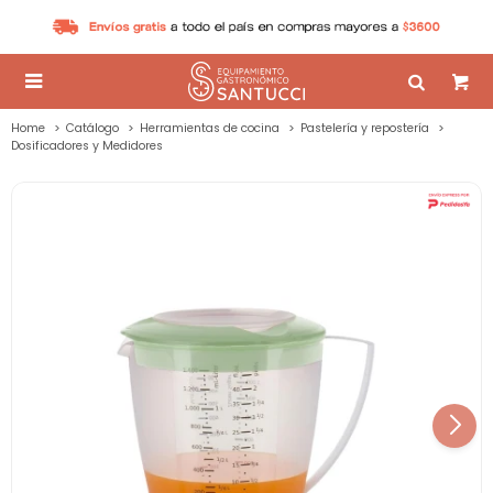

Home
Catálogo
Herramientas de cocina
Pastelería y repostería
Dosificadores y Medidores