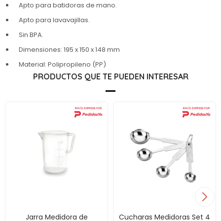
Apto para batidoras de mano.
Apto para lavavajillas.
Sin BPA.
Dimensiones: 195 x 150 x 148 mm
Material: Polipropileno (PP)
PRODUCTOS QUE TE PUEDEN INTERESAR
Jarra Medidora de
Cucharas Medidoras Set 4