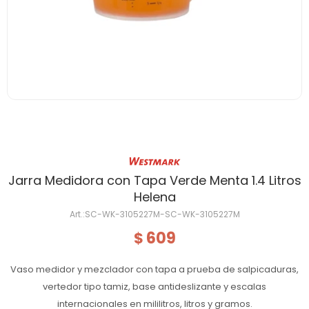
Jarra Medidora con Tapa Verde Menta 1.4 Litros
Helena
SC-WK-3105227M-SC-WK-3105227M
609
$
Vaso medidor y mezclador con tapa a prueba de salpicaduras,
vertedor tipo tamiz, base antideslizante y escalas
internacionales en mililitros, litros y gramos.