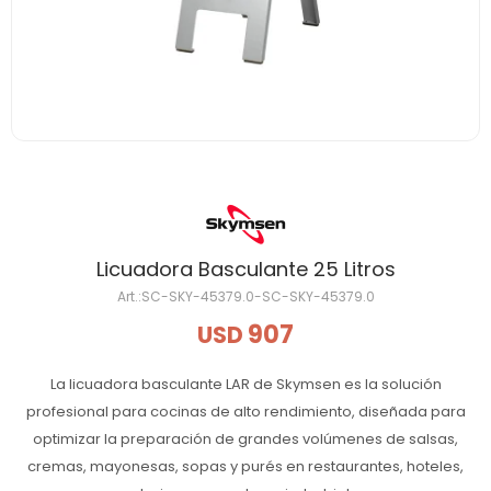
Licuadora Basculante 25 Litros
SC-SKY-45379.0-SC-SKY-45379.0
907
USD
La licuadora basculante LAR de Skymsen es la solución
profesional para cocinas de alto rendimiento, diseñada para
optimizar la preparación de grandes volúmenes de salsas,
cremas, mayonesas, sopas y purés en restaurantes, hoteles,