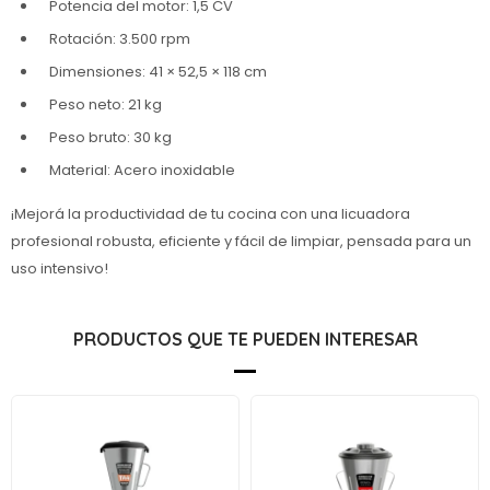
Potencia del motor: 1,5 CV
Rotación: 3.500 rpm
Dimensiones: 41 × 52,5 × 118 cm
Peso neto: 21 kg
Peso bruto: 30 kg
Material: Acero inoxidable
¡Mejorá la productividad de tu cocina con una licuadora
profesional robusta, eficiente y fácil de limpiar, pensada para un
uso intensivo!
PRODUCTOS QUE TE PUEDEN INTERESAR