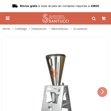

Home
Catálogo
Elaboración
Mezcladoras
Licuadoras