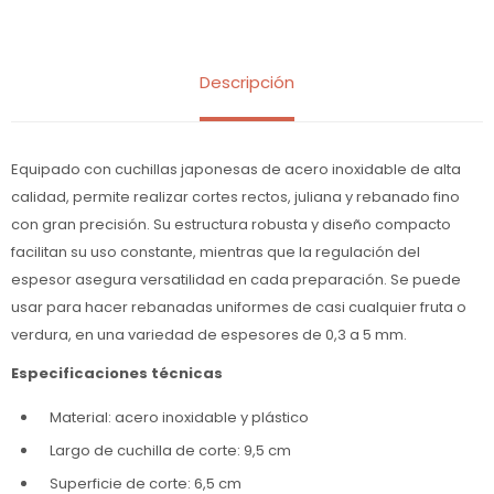
Descripción
Equipado con cuchillas japonesas de acero inoxidable de alta
calidad, permite realizar cortes rectos, juliana y rebanado fino
con gran precisión. Su estructura robusta y diseño compacto
facilitan su uso constante, mientras que la regulación del
espesor asegura versatilidad en cada preparación. Se puede
usar para hacer rebanadas uniformes de casi cualquier fruta o
verdura, en una variedad de espesores de 0,3 a 5 mm.
Especificaciones técnicas
Material: acero inoxidable y plástico
Largo de cuchilla de corte: 9,5 cm
Superficie de corte: 6,5 cm