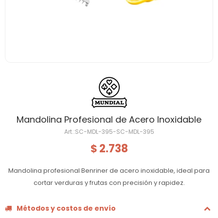
Mandolina Profesional de Acero Inoxidable
SC-MDL-395-SC-MDL-395
2.738
$
Mandolina profesional Benriner de acero inoxidable, ideal para
cortar verduras y frutas con precisión y rapidez.
Métodos y costos de envío