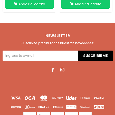
NEWSLETTER
¡Suscribite y recibí todas nuestras novedades!
SUSCRIBIRME

