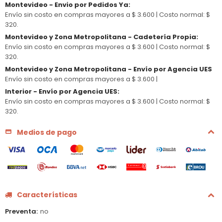
Montevideo - Envio por Pedidos Ya
:
Envío sin costo en compras mayores a $ 3.600 |
Costo normal: $
320.
Montevideo y Zona Metropolitana - Cadetería Propia
:
Envío sin costo en compras mayores a $ 3.600 |
Costo normal: $
320.
Montevideo y Zona Metropolitana - Envío por Agencia UES
Envío sin costo en compras mayores a $ 3.600 |
Interior - Envío por Agencia UES
:
Envío sin costo en compras mayores a $ 3.600 |
Costo normal: $
320.
Medios de pago
Características
Preventa
no