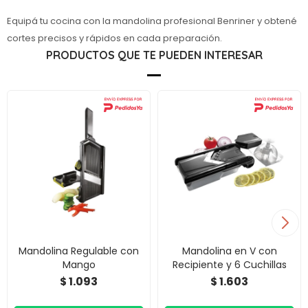
Equipá tu cocina con la mandolina profesional Benriner y obtené
cortes precisos y rápidos en cada preparación.
PRODUCTOS QUE TE PUEDEN INTERESAR
Mandolina Regulable con
Mandolina en V con
Mango
Recipiente y 6 Cuchillas
1.093
1.603
$
$