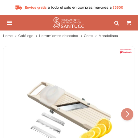

Home
Catálogo
Herramientas de cocina
Corte
Mandolinas