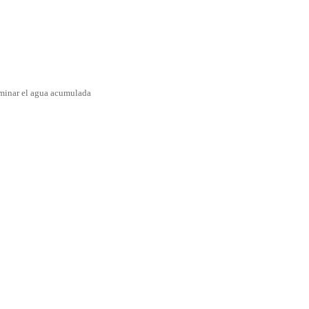
iminar el agua acumulada