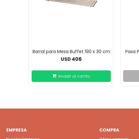
Barral para Mesa Buffet 190 x 30 cm
Pasa P
406
USD
EMPRESA
COMPRA