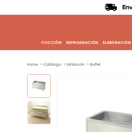
COCCIÓN
REFRIGERACIÓN
ELABORACIÓN
Home
Catálogo
Exhibición
Buffet