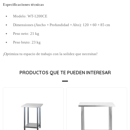
Especificaciones técnicas
Modelo: WT-1200CE
Dimensiones (Ancho × Profundidad × Alto): 120 × 60 × 85 cm
Peso neto: 21 kg
Peso bruto: 23 kg
¡Optimiza tu espacio de trabajo con la solidez que necesitas!
PRODUCTOS QUE TE PUEDEN INTERESAR