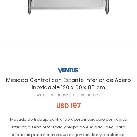
Mesada Central con Estante Inferior de Acero
Inoxidable 120 x 60 x 85 cm
SC-VS-100957-SC-VS-100957
197
USD
Mesada de trabajo central de acero inoxidable con repisa
inferior, diseño reforzado y respaldo elevado. Ideal para
espacios profesionales que exigen calidad y resistencia.