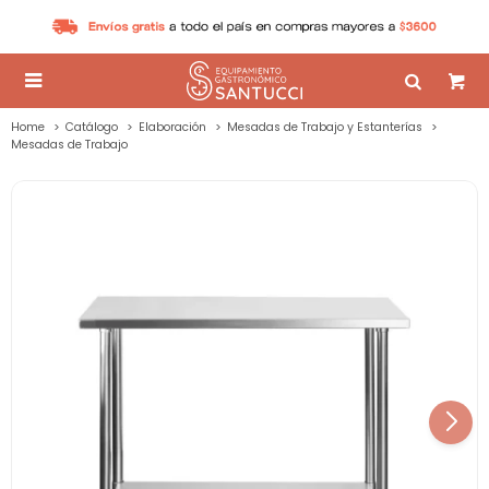

Home
Catálogo
Elaboración
Mesadas de Trabajo y Estanterías
Mesadas de Trabajo