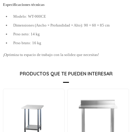
Especificaciones técnicas
Modelo: WT-900CE
Dimensiones (Ancho × Profundidad × Alto): 90 × 60 × 85 cm
Peso neto: 14 kg
Peso bruto: 16 kg
¡Optimiza tu espacio de trabajo con la solidez que necesitas!
PRODUCTOS QUE TE PUEDEN INTERESAR