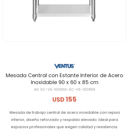
Mesada Central con Estante Inferior de Acero
Inoxidable 90 x 60 x 85 cm
SC-VS-100956-SC-VS-100956
155
USD
Mesada de trabajo central de acero inoxidable con repisa
inferior, diseño reforzado y respaldo elevado. Ideal para
espacios profesionales que exigen calidad y resistencia.