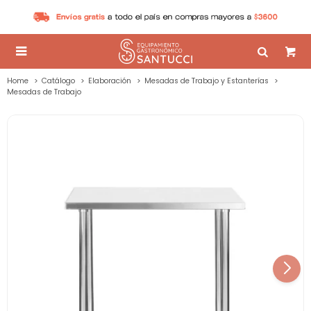

Home
Catálogo
Elaboración
Mesadas de Trabajo y Estanterías
Mesadas de Trabajo