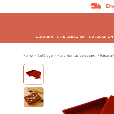
COCCIÓN
REFRIGERACIÓN
ELABORACIÓN
Home
Catálogo
Herramientas de cocina
Pastelerí