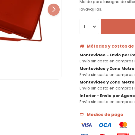
Molde para lasagna de silico
lavavajillas.
1
Métodos y costos de
Montevideo - Envio por P
Envío sin costo en compras 
Montevideo y Zona Metro
Envío sin costo en compras 
Montevideo y Zona Metrop
Envío sin costo en compras 
Interior - Envío por Agen
Envío sin costo en compras 
Medios de pago