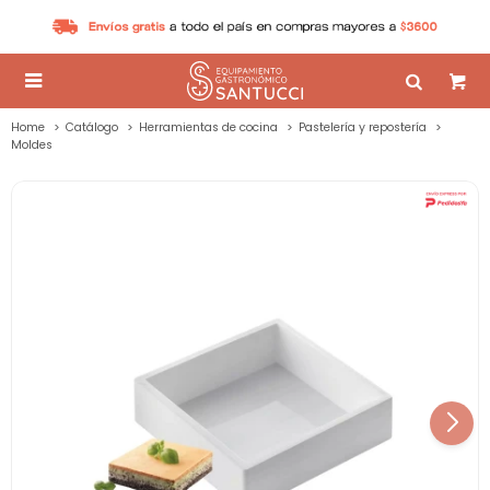

Home
Catálogo
Herramientas de cocina
Pastelería y repostería
Moldes