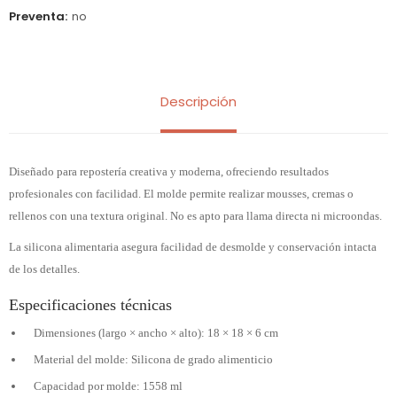
Preventa
no
Descripción
Diseñado para repostería creativa y moderna, ofreciendo resultados
profesionales con facilidad. El molde permite realizar mousses, cremas o
rellenos con una textura original. No es apto para llama directa ni microondas.
La silicona alimentaria asegura facilidad de desmolde y conservación intacta
de los detalles.
Especificaciones técnicas
Dimensiones (largo × ancho × alto): 18 × 18 × 6 cm
Material del molde: Silicona de grado alimenticio
Capacidad por molde: 1558 ml