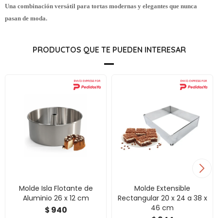
Una combinación versátil para tortas modernas y elegantes que nunca
pasan de moda.
PRODUCTOS QUE TE PUEDEN INTERESAR
Molde Isla Flotante de
Molde Extensible
Aluminio 26 x 12 cm
Rectangular 20 x 24 a 38 x
46 cm
940
$