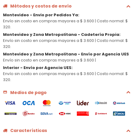
Métodos y costos de envío
Montevideo - Envio por Pedidos Ya
:
Envío sin costo en compras mayores a $ 3.600 |
Costo normal: $
320.
Montevideo y Zona Metropolitana - Cadetería Propia
:
Envío sin costo en compras mayores a $ 3.600 |
Costo normal: $
320.
Montevideo y Zona Metropolitana - Envío por Agencia UES
Envío sin costo en compras mayores a $ 3.600 |
Interior - Envío por Agencia UES
:
Envío sin costo en compras mayores a $ 3.600 |
Costo normal: $
320.
Medios de pago
Características