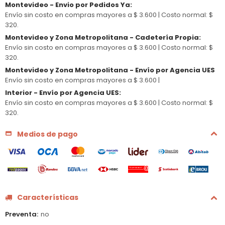
Montevideo - Envio por Pedidos Ya
:
Envío sin costo en compras mayores a $ 3.600 |
Costo normal: $
320.
Montevideo y Zona Metropolitana - Cadetería Propia
:
Envío sin costo en compras mayores a $ 3.600 |
Costo normal: $
320.
Montevideo y Zona Metropolitana - Envío por Agencia UES
Envío sin costo en compras mayores a $ 3.600 |
Interior - Envío por Agencia UES
:
Envío sin costo en compras mayores a $ 3.600 |
Costo normal: $
320.
Medios de pago
Características
Preventa
no