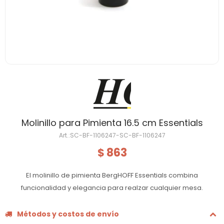
Molinillo para Pimienta 16.5 cm Essentials
SC-BF-1106247-SC-BF-1106247
863
$
El molinillo de pimienta BergHOFF Essentials combina
funcionalidad y elegancia para realzar cualquier mesa.
Métodos y costos de envío