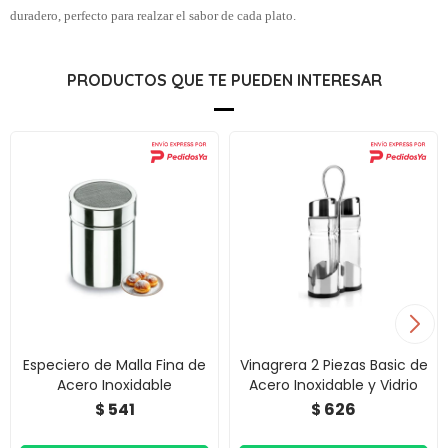
duradero, perfecto para realzar el sabor de cada plato.
PRODUCTOS QUE TE PUEDEN INTERESAR
Especiero de Malla Fina de
Vinagrera 2 Piezas Basic de
Acero Inoxidable
Acero Inoxidable y Vidrio
541
626
$
$