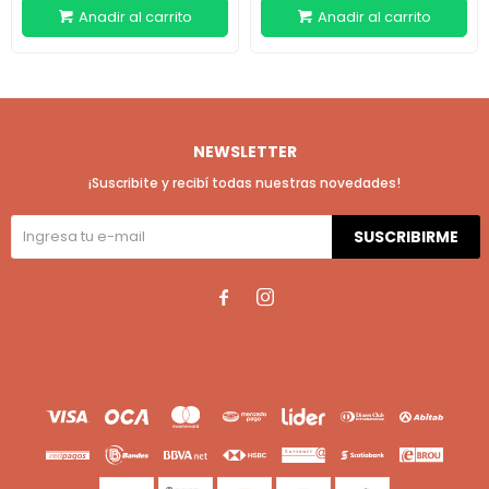
NEWSLETTER
¡Suscribite y recibí todas nuestras novedades!
SUSCRIBIRME

