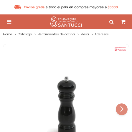

Home
Catálogo
Herramientas de cocina
Mesa
Aderezos